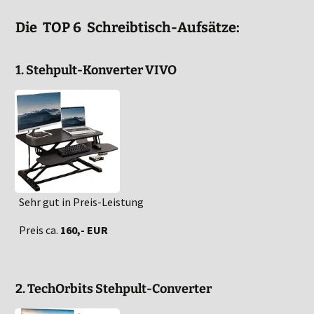
Die TOP 6 Schreibtisch-Aufsätze:
1. Stehpult-Konverter VIVO
Sehr gut in Preis-Leistung
Preis ca.
160,- EUR
2. TechOrbits Stehpult-Converter