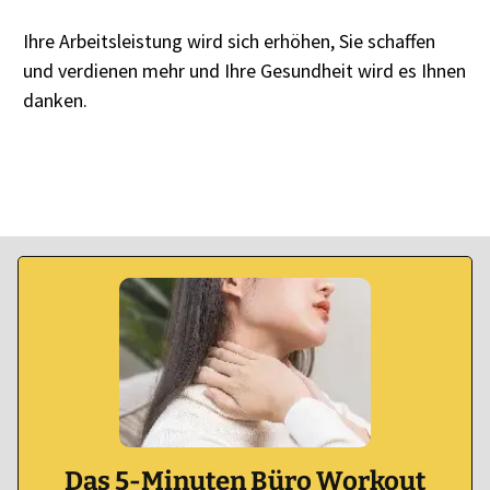
Ihre Arbeitsleistung wird sich erhöhen, Sie schaffen
und verdienen mehr und Ihre Gesundheit wird es Ihnen
danken.
Das 5-Minuten Büro Workout