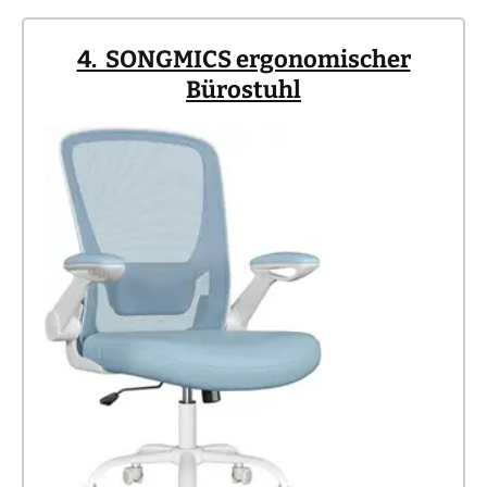
4. SONGMICS ergonomischer
Bürostuhl