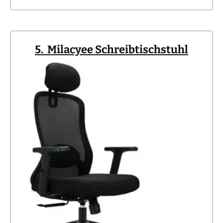
5. Milacyee Schreibtischstuhl