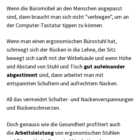
Wenn die Büromöbel an den Menschen angepasst
sind, dann braucht man sich nicht "verbiegen", um an
der Computer-Tastatur tippen zu können.
Wenn man einen ergonomischen Bürostuhl hat,
schmiegt sich der Rücken in die Lehne, der Sitz
bewegt sich sanft mit der Wirbelsäule und wenn Höhe
und Abstand von Stuhl und Tisch
gut aufeinander
abgestimmt
sind, dann arbeitet man mit
entspannten Schultern und aufrechtem Nacken.
All das vermeidet Schulter- und Nackenverspannungen
und Rückenschmerzen.
Doch genauso wie die Gesundheit profitiert auch
die
Arbeitsleistung
von ergonomischen Stühlen