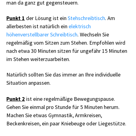
man da ganz gut gegensteuern.
Punkt 1
der Lösung ist ein
Stehschreibtisch
. Am
allerbesten ist natürlich ein
elektrisch
höhenverstellbarer Schreibtisch
. Wechseln Sie
regelmäßig vom Sitzen zum Stehen. Empfohlen wird
nach etwa 30 Minuten sitzen für ungefähr 15 Minuten
im Stehen weiterzuarbeiten.
Natürlich sollten Sie das immer an Ihre individuelle
Situation anpassen.
Punkt 2
ist eine regelmäßige Bewegungspause.
Gehen Sie einmal pro Stunde für 5 Minuten herum.
Machen Sie etwas Gymnastik, Armkreisen,
Beckenkreisen, ein paar Kniebeuge oder Liegestütze.