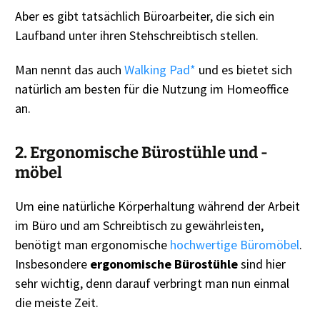
Aber es gibt tatsächlich Büroarbeiter, die sich ein
Laufband unter ihren Stehschreibtisch stellen.
Man nennt das auch
Walking Pad*
und es bietet sich
natürlich am besten für die Nutzung im Homeoffice
an.
2. Ergonomische Bürostühle und -
möbel
Um eine natürliche Körperhaltung während der Arbeit
im Büro und am Schreibtisch zu gewährleisten,
benötigt man ergonomische
hochwertige Büromöbel
.
Insbesondere
ergonomische Bürostühle
sind hier
sehr wichtig, denn darauf verbringt man nun einmal
die meiste Zeit.