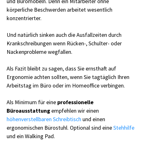
und Büromöbeln. Denn ein Mitarbeiter ohne
körperliche Beschwerden arbeitet wesentlich
konzentrierter.
Und natürlich sinken auch die Ausfallzeiten durch
Krankschreibungen wenn Rücken-, Schulter- oder
Nackenprobleme wegfallen.
Als Fazit bleibt zu sagen, dass Sie ernsthaft auf
Ergonomie achten sollten, wenn Sie tagtäglich Ihren
Arbeitstag im Büro oder im Homeoffice verbingen.
Als Minimum für eine
professionelle
Büroausstattung
empfehlen wir einen
höhenverstellbaren Schreibtisch
und einen
ergonomischen Bürostuhl. Optional sind eine
Stehhilfe
und ein Walking Pad.