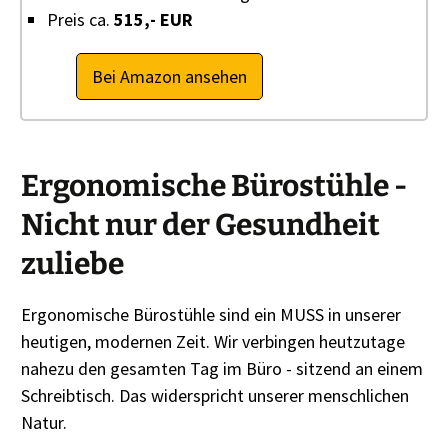
Preis ca.
515,- EUR
Bei Amazon ansehen
Ergonomische Bürostühle -
Nicht nur der Gesundheit
zuliebe
Ergonomische Bürostühle sind ein MUSS in unserer
heutigen, modernen Zeit. Wir verbingen heutzutage
nahezu den gesamten Tag im Büro - sitzend an einem
Schreibtisch. Das widerspricht unserer menschlichen
Natur.