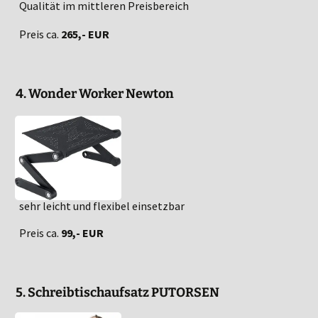
Qualität im mittleren Preisbereich
Preis ca.
265,- EUR
4. Wonder Worker Newton
sehr leicht und flexibel einsetzbar
Preis ca.
99,- EUR
5. Schreibtischaufsatz PUTORSEN