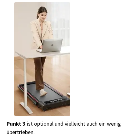
Punkt 3
ist optional und vielleicht auch ein wenig
übertrieben.