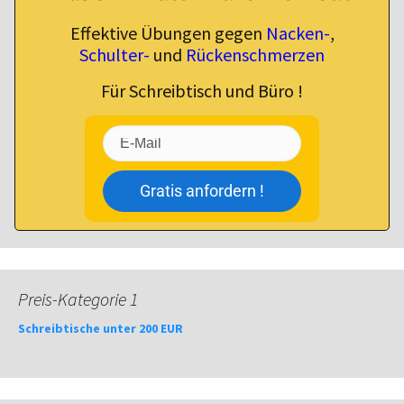
Effektive Übungen gegen
Nacken-
,
Schulter-
und
Rückenschmerzen
Für Schreibtisch und Büro !
Gratis anfordern !
Preis-Kategorie 1
Schreibtische unter 200 EUR