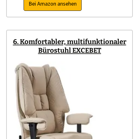
Bei Amazon ansehen
6. Komfortabler, multifunktionaler
Bürostuhl EXCEBET