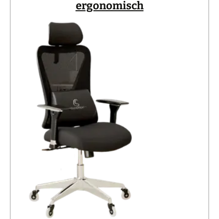
ergonomisch