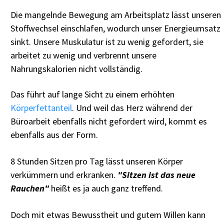
Die mangelnde Bewegung am Arbeitsplatz lässt unseren
Stoffwechsel einschlafen, wodurch unser Energieumsatz
sinkt. Unsere Muskulatur ist zu wenig gefordert, sie
arbeitet zu wenig und verbrennt unsere
Nahrungskalorien nicht vollständig.
Das führt auf lange Sicht zu einem erhöhten
Körperfettanteil
. Und weil das Herz während der
Büroarbeit ebenfalls nicht gefordert wird, kommt es
ebenfalls aus der Form.
8 Stunden Sitzen pro Tag lässt unseren Körper
verkümmern und erkranken.
"Sitzen ist das neue
Rauchen"
heißt es ja auch ganz treffend.
Doch mit etwas Bewusstheit und gutem Willen kann