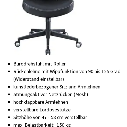
Bürodrehstuhl mit Rollen
Rückenlehne mit Wippfunktion von 90 bis 125 Grad
(Widerstand einstellbar)
kunstlederbezogener Sitz und Armlehnen
atmungsaktiver Netzrücken (Mesh)
hochklappbare Armlehnen
verstellbare Lordosestütze
Sitzhöhe von 47 - 58 cm verstellbar
max. Belastbarkeit: 150 kg