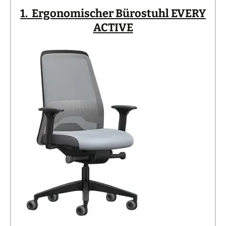
1. Ergonomischer Bürostuhl EVERY
ACTIVE