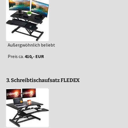
Außergwöhnlich beliebt
Preis ca.
410,- EUR
3. Schreibtischaufsatz FLEDEX