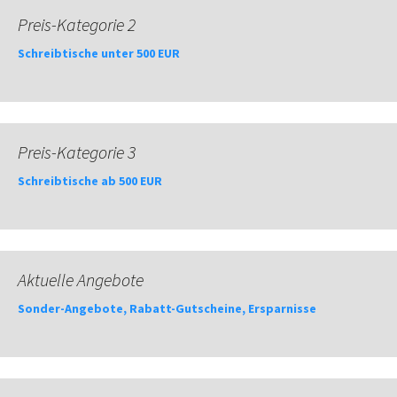
Preis-Kategorie 2
Schreibtische unter 500 EUR
Preis-Kategorie 3
Schreibtische ab 500 EUR
Aktuelle Angebote
Sonder-Angebote, Rabatt-Gutscheine, Ersparnisse