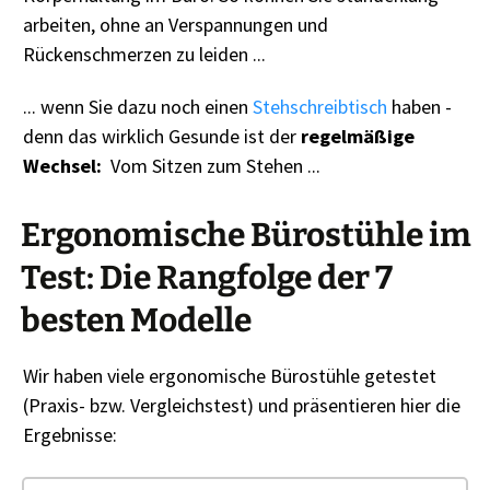
arbeiten, ohne an Verspannungen und
Rückenschmerzen zu leiden ...
... wenn Sie dazu noch einen
Stehschreibtisch
haben -
denn das wirklich Gesunde ist der
regelmäßige
Wechsel:
Vom Sitzen zum Stehen ...
Ergonomische Bürostühle im
Test: Die Rangfolge der 7
besten Modelle
Wir haben viele ergonomische Bürostühle getestet
(Praxis- bzw. Vergleichstest) und präsentieren hier die
Ergebnisse: