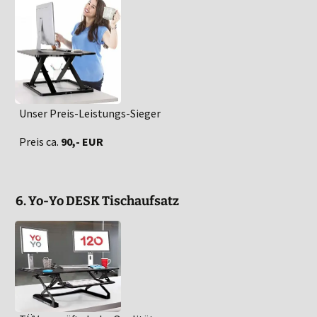
Unser Preis-Leistungs-Sieger
Preis ca.
90,- EUR
6. Yo-Yo DESK Tischaufsatz