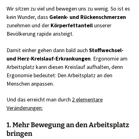
Wir sitzen zu viel und bewegen uns zu wenig. So ist es
kein Wunder, dass
Gelenk- und Rückenschmerzen
zunehmen und der
Körperfettanteil
unserer
Bevölkerung rapide ansteigt.
Damit einher gehen dann bald auch
Stoffwechsel-
und Herz-Kreislauf-Erkrankungen
. Ergonomie am
Arbeitsplatz kann diesen Kreislauf aufhalten, denn
Ergonomie bedeutet: Den Arbeitsplatz an den
Menschen anpassen.
Und das erreicht man durch
2 elementare
Veränderungen:
1. Mehr Bewegung an den Arbeitsplatz
bringen