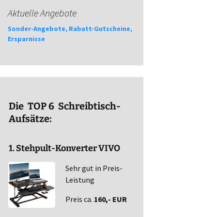
Aktuelle Angebote
Sonder-Angebote, Rabatt-Gutscheine,
Ersparnisse
Die TOP 6 Schreibtisch-
Aufsätze:
1. Stehpult-Konverter VIVO
Sehr gut in Preis-
Leistung
Preis ca.
160,- EUR