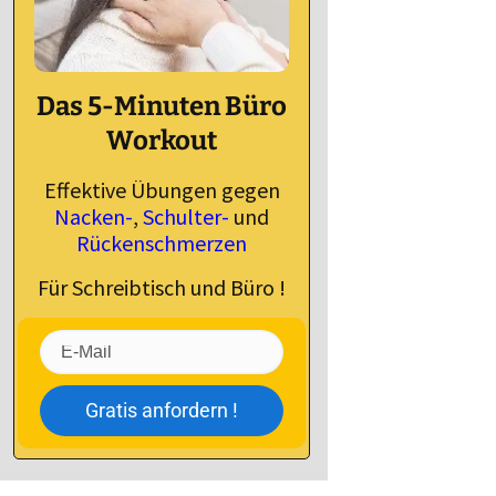
Das 5-Minuten Büro
Workout
Effektive Übungen gegen
Nacken-
,
Schulter-
und
Rückenschmerzen
Für Schreibtisch und Büro !
Gratis anfordern !