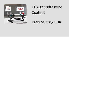
TÜV-geprüfte hohe
Qualität
Preis ca.
350,- EUR