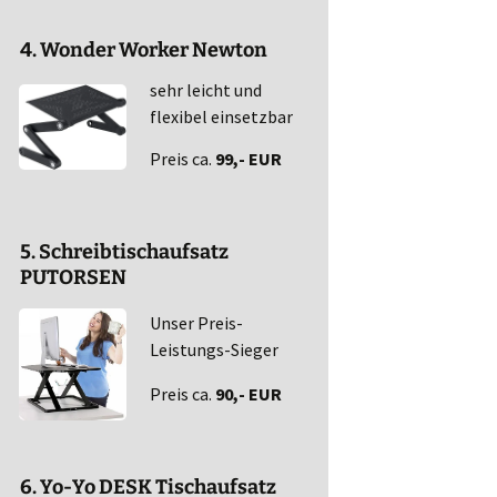
4. Wonder Worker Newton
sehr leicht und
flexibel einsetzbar
Preis ca.
99,- EUR
5. Schreibtischaufsatz
PUTORSEN
Unser Preis-
Leistungs-Sieger
Preis ca.
90,- EUR
6. Yo-Yo DESK Tischaufsatz