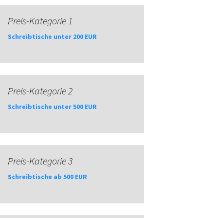
Preis-Kategorie 1
Schreibtische unter 200 EUR
Preis-Kategorie 2
Schreibtische unter 500 EUR
Preis-Kategorie 3
Schreibtische ab 500 EUR