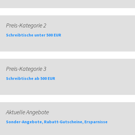
Preis-Kategorie 2
Schreibtische unter 500 EUR
Preis-Kategorie 3
Schreibtische ab 500 EUR
Aktuelle Angebote
Sonder-Angebote, Rabatt-Gutscheine, Ersparnisse