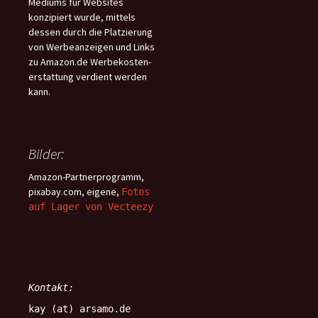
Mediums für Websites
konzipiert wurde, mittels
dessen durch die Platzierung
von Werbeanzeigen und Links
zu Amazon.de Werbekosten-
erstattung verdient werden
kann.
Bilder:
Amazon-Partnerprogramm,
pixabay.com, eigene,
Fotos
auf Lager von Vecteezy
Kontakt:
kay (at) arsamo.de