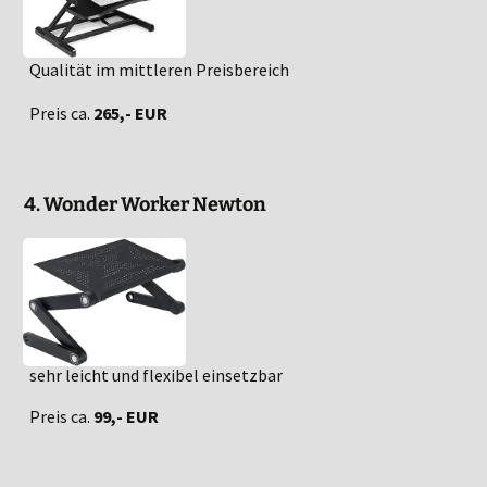
Qualität im mittleren Preisbereich
Preis ca.
265,- EUR
4. Wonder Worker Newton
sehr leicht und flexibel einsetzbar
Preis ca.
99,- EUR