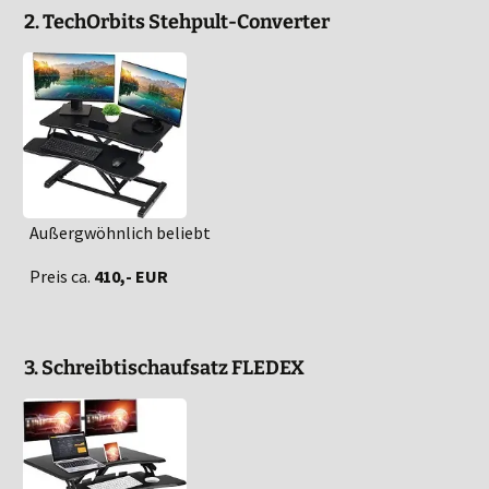
2. TechOrbits Stehpult-Converter
Außergwöhnlich beliebt
Preis ca.
410,- EUR
3. Schreibtischaufsatz FLEDEX