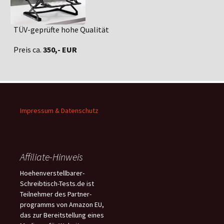
TÜV-geprüfte hohe Qualität
Preis ca.
350,- EUR
Impressum & Datenschutz
Affiliate-Hinweis
Hoehenverstellbarer-
Schreibtisch-Tests.de ist
Teilnehmer des Partner-
programms von Amazon EU,
das zur Bereitstellung eines