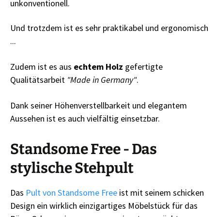
unkonventionell.
Und trotzdem ist es sehr praktikabel und ergonomisch
...
Zudem ist es aus
echtem Holz
gefertigte
Qualitätsarbeit
"Made in Germany"
.
Dank seiner Höhenverstellbarkeit und elegantem
Aussehen ist es auch vielfältig einsetzbar.
Standsome Free - Das
stylische Stehpult
Das
Pult von Standsome Free
ist mit seinem schicken
Design ein wirklich einzigartiges Möbelstück für das