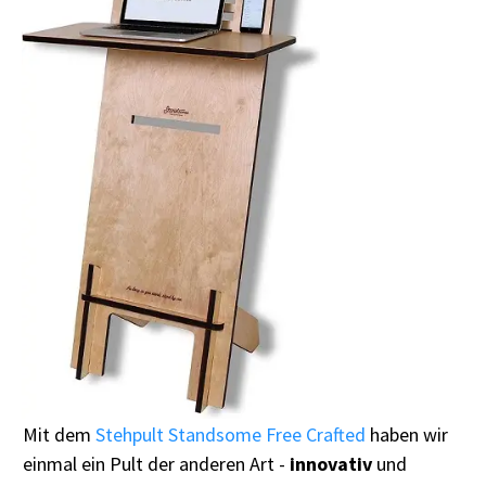
Mit dem
Stehpult Standsome Free Crafted
haben wir
einmal ein Pult der anderen Art -
innovativ
und