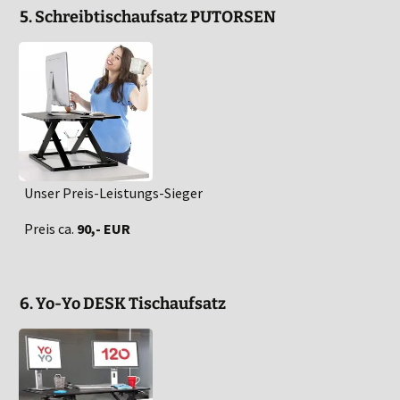
5. Schreibtischaufsatz PUTORSEN
Unser Preis-Leistungs-Sieger
Preis ca.
90,- EUR
6. Yo-Yo DESK Tischaufsatz