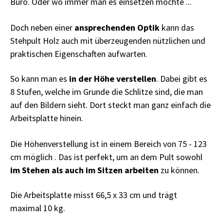
Büro. Oder wo immer man es einsetzen möchte ...
Doch neben einer
ansprechenden Optik
kann das
Stehpult Holz auch mit überzeugenden nützlichen und
praktischen Eigenschaften aufwarten.
So kann man es
in der Höhe verstellen
. Dabei gibt es
8 Stufen, welche im Grunde die Schlitze sind, die man
auf den Bildern sieht. Dort steckt man ganz einfach die
Arbeitsplatte hinein.
Die Höhenverstellung ist in einem Bereich von 75 - 123
cm möglich . Das ist perfekt, um an dem Pult sowohl
im Stehen als auch im Sitzen arbeiten
zu können.
Die Arbeitsplatte misst
66,5 x 33 cm und trägt
maximal 10 kg.