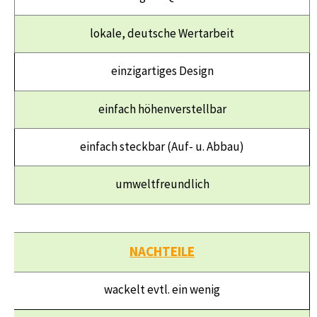
lokale, deutsche Wertarbeit
einzigartiges Design
einfach höhenverstellbar
einfach steckbar (Auf- u. Abbau)
umweltfreundlich
NACHTEILE
wackelt evtl. ein wenig