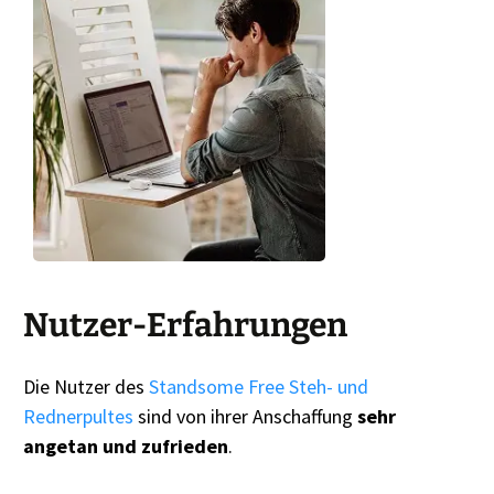
Nutzer-Erfahrungen
Die Nutzer des
Standsome Free Steh- und
Rednerpultes
sind von ihrer Anschaffung
sehr
angetan und zufrieden
.