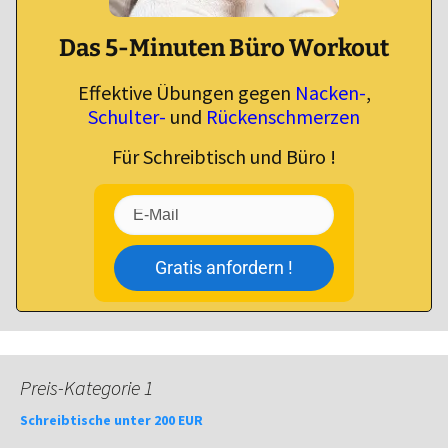
Das 5-Minuten Büro Workout
Effektive Übungen gegen
Nacken-
,
Schulter-
und
Rückenschmerzen
Für Schreibtisch und Büro !
Gratis anfordern !
Preis-Kategorie 1
Schreibtische unter 200 EUR