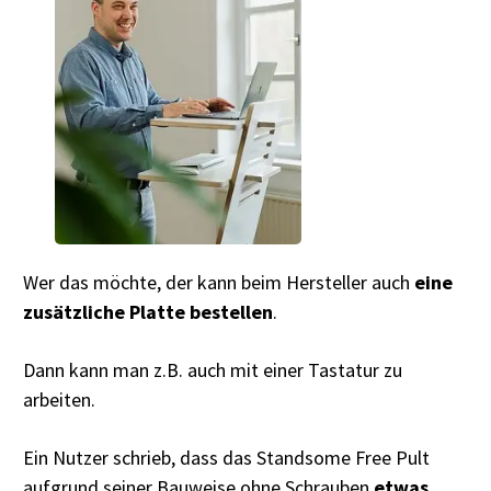
Wer das möchte, der kann beim Hersteller auch
eine
zusätzliche Platte bestellen
.
Dann kann man z.B. auch mit einer Tastatur zu
arbeiten.
Ein Nutzer schrieb, dass das Standsome Free Pult
aufgrund seiner Bauweise ohne Schrauben
etwas