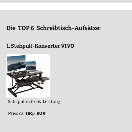
Die TOP 6 Schreibtisch-Aufsätze:
1. Stehpult-Konverter VIVO
Sehr gut in Preis-Leistung
Preis ca.
160,- EUR