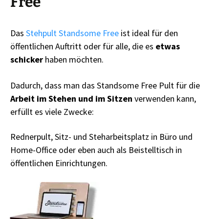
Free
Das
Stehpult Standsome Free
ist ideal für den
öffentlichen Auftritt oder für alle, die es
etwas
schicker
haben möchten.
Dadurch, dass man das Standsome Free Pult für die
Arbeit im Stehen und im Sitzen
verwenden kann,
erfüllt es viele Zwecke:
Rednerpult, Sitz- und Steharbeitsplatz in Büro und
Home-Office oder eben auch als Beistelltisch in
öffentlichen Einrichtungen.