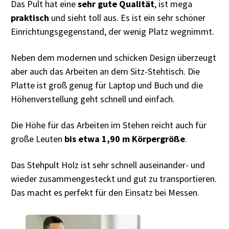
Das Pult hat eine
sehr gute Qualität
, ist mega
praktisch
und sieht toll aus. Es ist ein sehr schöner
Einrichtungsgegenstand, der wenig Platz wegnimmt.
Neben dem modernen und schicken Design überzeugt
aber auch das Arbeiten an dem Sitz-Stehtisch. Die
Platte ist groß genug für Laptop und Buch und die
Höhenverstellung geht schnell und einfach.
Die Höhe für das Arbeiten im Stehen reicht auch für
große Leuten
bis etwa 1,90 m Körpergröße
.
Das Stehpult Holz ist sehr schnell auseinander- und
wieder zusammengesteckt und gut zu transportieren.
Das macht es perfekt für den Einsatz bei Messen.