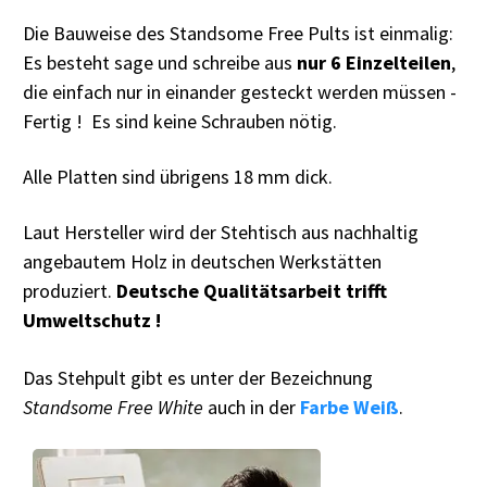
Die Bauweise des Standsome Free Pults ist einmalig:
Es besteht sage und schreibe aus
nur 6 Einzelteilen
,
die einfach nur in einander gesteckt werden müssen -
Fertig ! Es sind keine Schrauben nötig.
Alle Platten sind übrigens 18 mm dick.
Laut Hersteller wird der Stehtisch aus nachhaltig
angebautem Holz in deutschen Werkstätten
produziert.
Deutsche Qualitätsarbeit trifft
Umweltschutz !
Das Stehpult gibt es unter der Bezeichnung
Standsome Free White
auch in der
Farbe Weiß
.