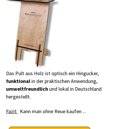
Das Pult aus Holz ist optisch ein Hingucker,
funktional
in der praktischen Anwendung,
umweltfreundlich
und lokal in Deutschland
hergestellt.
Fazit:
Kann man ohne Reue kaufen ...