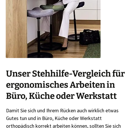
Unser Stehhilfe-Vergleich für
ergonomisches Arbeiten in
Büro, Küche oder Werkstatt
Damit Sie sich und Ihrem Rücken auch wirklich etwas
Gutes tun und in Büro, Küche oder Werkstatt
orthopädisch korrekt arbeiten können, sollten Sie sich