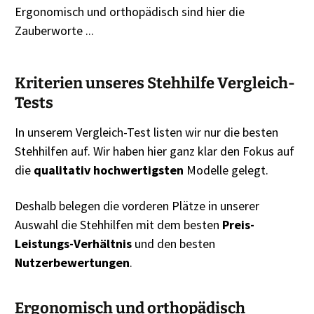
Ergonomisch und orthopädisch sind hier die
Zauberworte ...
Kriterien unseres Stehhilfe Vergleich-
Tests
In unserem Vergleich-Test listen wir nur die besten
Stehhilfen auf. Wir haben hier ganz klar den Fokus auf
die
qualitativ
hochwertigsten
Modelle gelegt.
Deshalb belegen die vorderen Plätze in unserer
Auswahl die Stehhilfen mit dem besten
Preis-
Leistungs-Verhältnis
und den besten
Nutzerbewertungen
.
Ergonomisch und orthopädisch