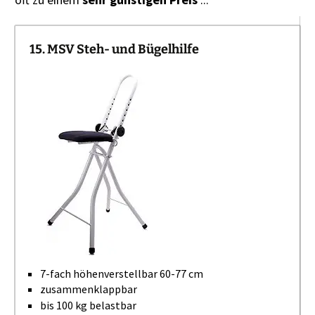
15. MSV Steh- und Bügelhilfe
7-fach höhenverstellbar 60-77 cm
zusammenklappbar
bis 100 kg belastbar