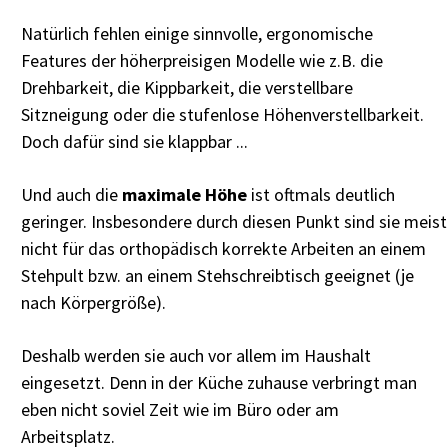
Natürlich fehlen einige sinnvolle, ergonomische
Features der höherpreisigen Modelle wie z.B. die
Drehbarkeit, die Kippbarkeit, die verstellbare
Sitzneigung oder die stufenlose Höhenverstellbarkeit.
Doch dafür sind sie klappbar ...
Und auch die
maximale Höhe
ist oftmals deutlich
geringer. Insbesondere durch diesen Punkt sind sie meist
nicht für das orthopädisch korrekte Arbeiten an einem
Stehpult bzw. an einem Stehschreibtisch geeignet (je
nach Körpergröße).
Deshalb werden sie auch vor allem im Haushalt
eingesetzt. Denn in der Küche zuhause verbringt man
eben nicht soviel Zeit wie im Büro oder am
Arbeitsplatz.