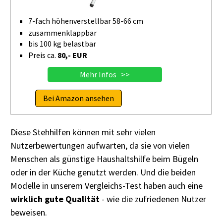
7-fach höhenverstellbar 58-66 cm
zusammenklappbar
bis 100 kg belastbar
Preis ca.
80,- EUR
Mehr Infos >>
Bei Amazon ansehen
Diese Stehhilfen können mit sehr vielen
Nutzerbewertungen aufwarten, da sie von vielen
Menschen als günstige Haushaltshilfe beim Bügeln
oder in der Küche genutzt werden. Und die beiden
Modelle in unserem Vergleichs-Test haben auch eine
wirklich gute Qualität
- wie die zufriedenen Nutzer
beweisen.