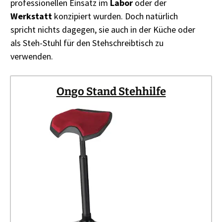
professionellen Einsatz im
Labor
oder der
Werkstatt
konzipiert wurden. Doch natürlich
spricht nichts dagegen, sie auch in der Küche oder
als Steh-Stuhl für den Stehschreibtisch zu
verwenden.
Ongo Stand Stehhilfe