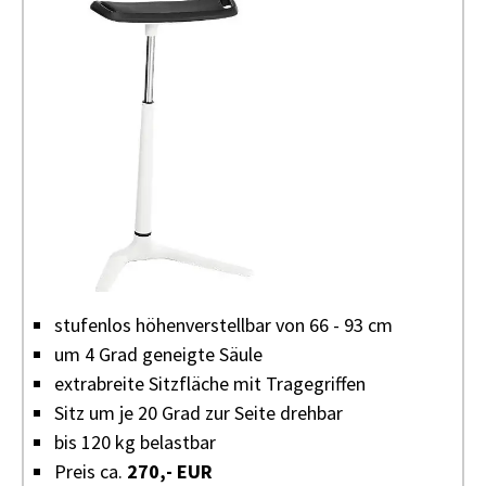
stufenlos höhenverstellbar von 66 - 93 cm
um 4 Grad geneigte Säule
extrabreite Sitzfläche mit Tragegriffen
Sitz um je 20 Grad zur Seite drehbar
bis 120 kg belastbar
Preis ca.
270,- EUR