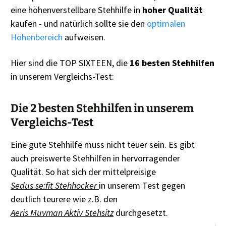
eine höhenverstellbare Stehhilfe in
hoher Qualität
kaufen - und natürlich sollte sie den
optimalen
Höhenbereich
aufweisen.
Hier sind die TOP SIXTEEN, die
16 besten Stehhilfen
in unserem Vergleichs-Test:
Die 2 besten Stehhilfen in unserem
Vergleichs-Test
Eine gute Stehhilfe muss nicht teuer sein. Es gibt
auch preiswerte Stehhilfen in hervorragender
Qualität. So hat sich der mittelpreisige
Sedus se:fit Stehhocker
in unserem Test gegen
deutlich teurere wie z.B. den
Aeris Muvman Aktiv Stehsitz
durchgesetzt.