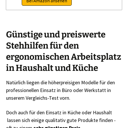
Bei Amazon ansehen
Günstige und preiswerte
Stehhilfen für den
ergonomischen Arbeitsplatz
in Haushalt und Küche
Natürlich liegen die höherpreisigen Modelle für den
professionellen Einsatz in Büro oder Werkstatt in
unserem Vergleichs-Test vorn.
Doch auch für den Einsatz in Küche oder Haushalt
lassen sich einige qualitativ gute Produkte finden -
oft zu einem
sehr günstigen Preis
...