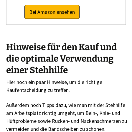
Bei Amazon ansehen
Hinweise für den Kauf und
die optimale Verwendung
einer Stehhilfe
Hier noch ein paar Hinweise, um die richtige
Kaufentscheidung zu treffen.
Außerdem noch Tipps dazu, wie man mit der Stehhilfe
am Arbeitsplatz richtig umgeht, um Bein-, Knie- und
Hüftprobleme sowie Rücken- und Nackenschmerzen zu
vermeiden und die Bandscheiben zu schonen.