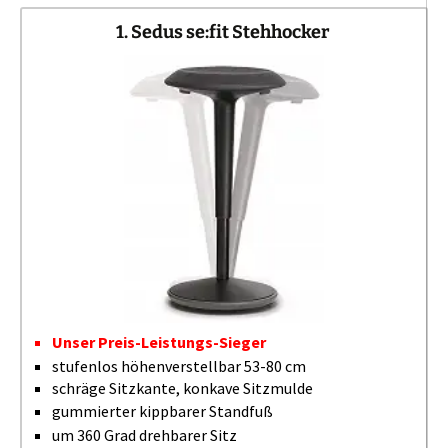
1. Sedus se:fit Stehhocker
Unser Preis-Leistungs-Sieger
stufenlos höhenverstellbar 53-80 cm
schräge Sitzkante, konkave Sitzmulde
gummierter kippbarer Standfuß
um 360 Grad drehbarer Sitz