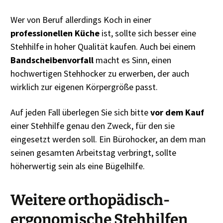
Wer von Beruf allerdings Koch in einer
professionellen Küche
ist, sollte sich besser eine
Stehhilfe in hoher Qualität kaufen. Auch bei einem
Bandscheibenvorfall
macht es Sinn, einen
hochwertigen Stehhocker zu erwerben, der auch
wirklich zur eigenen Körpergröße passt.
Auf jeden Fall überlegen Sie sich bitte
vor dem Kauf
einer Stehhilfe genau den Zweck, für den sie
eingesetzt werden soll. Ein Bürohocker, an dem man
seinen gesamten Arbeitstag verbringt, sollte
höherwertig sein als eine Bügelhilfe.
Weitere orthopädisch-
ergonomische Stehhilfen