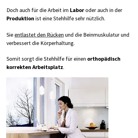
Doch auch für die Arbeit im
Labor
oder auch in der
Produktion
ist eine Stehhilfe sehr nützlich.
Sie
entlastet den Rücken
und die Beinmuskulatur und
verbessert die Körperhaltung.
Somit sorgt die Stehhilfe für einen
orthopädisch
korrekten Arbeitsplatz
.