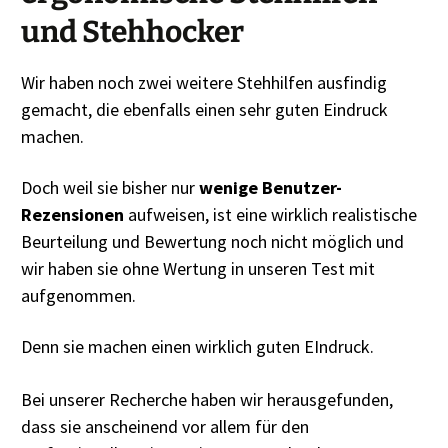
und Stehhocker
Wir haben noch zwei weitere Stehhilfen ausfindig
gemacht, die ebenfalls einen sehr guten Eindruck
machen.
Doch weil sie bisher nur
wenige Benutzer-
Rezensionen
aufweisen, ist eine wirklich realistische
Beurteilung und Bewertung noch nicht möglich und
wir haben sie ohne Wertung in unseren Test mit
aufgenommen.
Denn sie machen einen wirklich guten EIndruck.
Bei unserer Recherche haben wir herausgefunden,
dass sie anscheinend vor allem für den