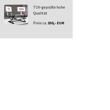
TÜV-geprüfte hohe
Qualität
Preis ca.
350,- EUR