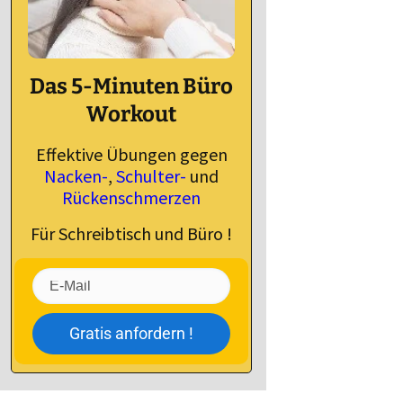
Das 5-Minuten Büro
Workout
Effektive Übungen gegen
Nacken-
,
Schulter-
und
Rückenschmerzen
Für Schreibtisch und Büro !
Gratis anfordern !