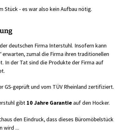
 Stück - es war also kein Aufbau nötig.
tung
der deutschen Firma Interstuhl. Insofern kann
"
erwarten, zumal die Firma ihren traditionellen
. In der Tat sind die Produkte der Firma auf
t.
 GS-geprüft und vom TÜV Rheinland zertifiziert.
erstuhl gibt
10 Jahre Garantie
auf den Hocker.
rchaus den Eindruck, dass dieses Büromöbelstück
 wird ...