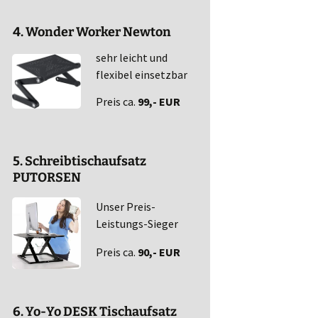
4. Wonder Worker Newton
sehr leicht und
flexibel einsetzbar
Preis ca.
99,- EUR
5. Schreibtischaufsatz
PUTORSEN
Unser Preis-
Leistungs-Sieger
Preis ca.
90,- EUR
6. Yo-Yo DESK Tischaufsatz