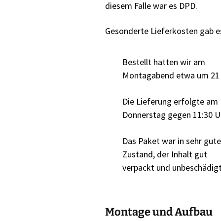
diesem Falle war es DPD.
Gesonderte Lieferkosten gab es
Bestellt hatten wir am
Montagabend etwa um 21 
Die Lieferung erfolgte am
Donnerstag gegen 11:30 U
Das Paket war in sehr gut
Zustand, der Inhalt gut
verpackt und unbeschädigt
Montage und Aufbau