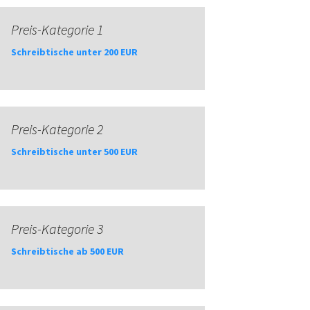
Preis-Kategorie 1
Schreibtische unter 200 EUR
Preis-Kategorie 2
Schreibtische unter 500 EUR
Preis-Kategorie 3
Schreibtische ab 500 EUR