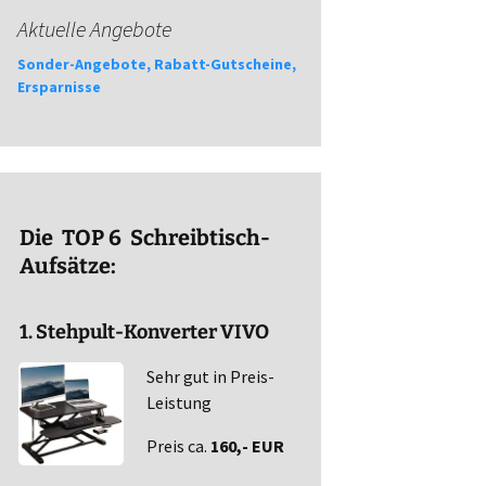
Aktuelle Angebote
Sonder-Angebote, Rabatt-Gutscheine,
Ersparnisse
Die TOP 6 Schreibtisch-
Aufsätze:
1. Stehpult-Konverter VIVO
Sehr gut in Preis-
Leistung
Preis ca.
160,- EUR