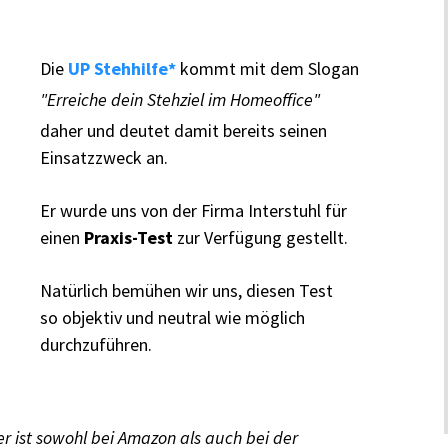
Die
UP Stehhilfe*
kommt mit dem Slogan
"Erreiche dein Stehziel im Homeoffice"
daher und deutet damit bereits seinen
Einsatzzweck an.
Er wurde uns von der Firma Interstuhl für
einen
Praxis-Test
zur Verfügung gestellt.
Natürlich bemühen wir uns, diesen Test
so objektiv und neutral wie möglich
durchzuführen.
r ist sowohl bei Amazon als auch bei der