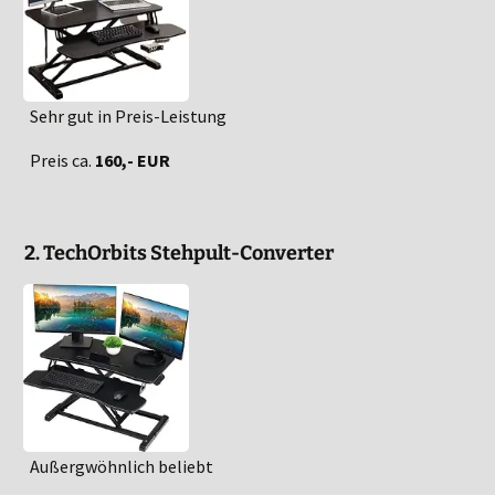
Sehr gut in Preis-Leistung
Preis ca.
160,- EUR
2. TechOrbits Stehpult-Converter
Außergwöhnlich beliebt