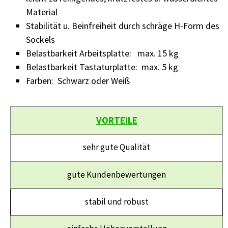
Material
Stabilität u. Beinfreiheit durch schräge H-Form des
Sockels
Belastbarkeit Arbeitsplatte: max. 15 kg
Belastbarkeit Tastaturplatte: max. 5 kg
Farben: Schwarz oder Weiß
VORTEILE
sehr gute Qualität
gute Kundenbewertungen
stabil und robust