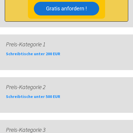
Gratis anfordern !
Preis-Kategorie 1
Schreibtische unter 200 EUR
Preis-Kategorie 2
Schreibtische unter 500 EUR
Preis-Kategorie 3