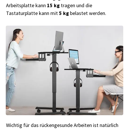
Arbeitsplatte kann
15 kg
tragen und die
Tastaturplatte kann mit
5 kg
belastet werden.
Wichtig für das rückengesunde Arbeiten ist natürlich