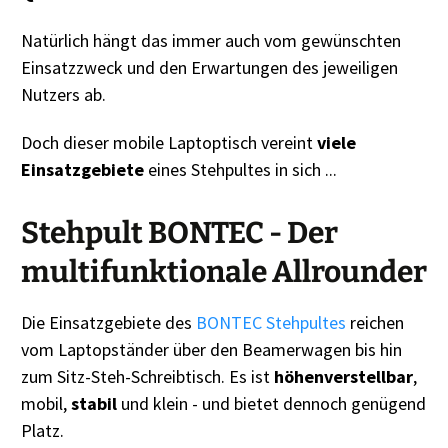
Natürlich hängt das immer auch vom gewünschten
Einsatzzweck und den Erwartungen des jeweiligen
Nutzers ab.
Doch dieser mobile Laptoptisch vereint
viele
Einsatzgebiete
eines Stehpultes in sich ...
Stehpult BONTEC - Der
multifunktionale Allrounder
Die Einsatzgebiete des
BONTEC Stehpultes
reichen
vom Laptopständer über den Beamerwagen bis hin
zum Sitz-Steh-Schreibtisch. Es ist
höhenverstellbar
,
mobil,
stabil
und klein - und bietet dennoch genügend
Platz.