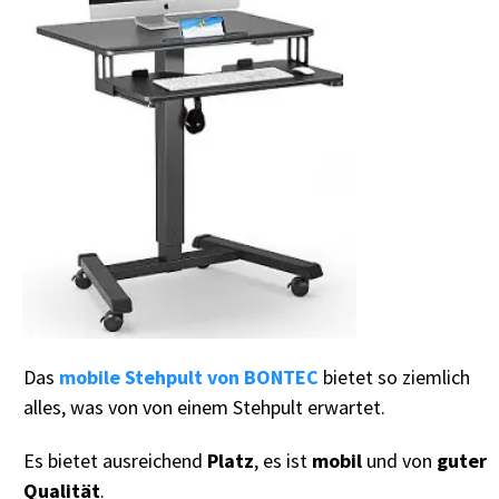
Das
mobile Stehpult von BONTEC
bietet so ziemlich
alles, was von von einem Stehpult erwartet.
Es bietet ausreichend
Platz
, es ist
mobil
und von
guter
Qualität
.