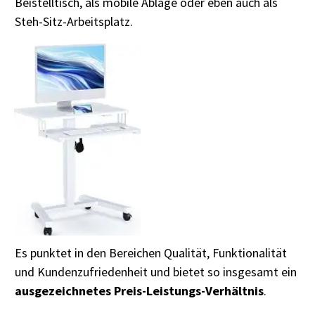
Beistelltisch, als mobile Ablage oder eben auch als
Steh-Sitz-Arbeitsplatz.
Es punktet in den Bereichen Qualität, Funktionalität
und Kundenzufriedenheit und bietet so insgesamt ein
ausgezeichnetes Preis-Leistungs-Verhältnis
.