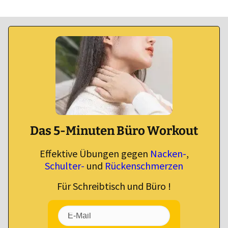
Das 5-Minuten Büro Workout
Effektive Übungen gegen
Nacken-
,
Schulter-
und
Rückenschmerzen
Für Schreibtisch und Büro !