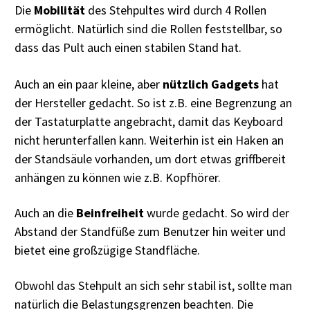
Die
Mobilität
des Stehpultes wird durch 4 Rollen
ermöglicht. Natürlich sind die Rollen feststellbar, so
dass das Pult auch einen stabilen Stand hat.
Auch an ein paar kleine, aber
nützlich Gadgets
hat
der Hersteller gedacht. So ist z.B. eine Begrenzung an
der Tastaturplatte angebracht, damit das Keyboard
nicht herunterfallen kann. Weiterhin ist ein Haken an
der Standsäule vorhanden, um dort etwas griffbereit
anhängen zu können wie z.B. Kopfhörer.
Auch an die
Beinfreiheit
wurde gedacht. So wird der
Abstand der Standfüße zum Benutzer hin weiter und
bietet eine großzügige Standfläche.
Obwohl das Stehpult an sich sehr stabil ist, sollte man
natürlich die Belastungsgrenzen beachten. Die