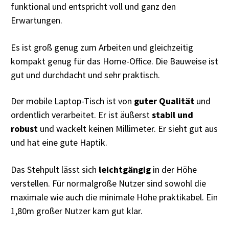
funktional und entspricht voll und ganz den
Erwartungen.
Es ist groß genug zum Arbeiten und gleichzeitig
kompakt genug für das Home-Office. Die Bauweise ist
gut und durchdacht und sehr praktisch.
Der mobile Laptop-Tisch ist von
guter Qualität
und
ordentlich verarbeitet. Er ist äußerst
stabil und
robust
und wackelt keinen Millimeter. Er sieht gut aus
und hat eine gute Haptik.
Das Stehpult lässt sich
leichtgängig
in der Höhe
verstellen. Für normalgroße Nutzer sind sowohl die
maximale wie auch die minimale Höhe praktikabel. Ein
1,80m großer Nutzer kam gut klar.