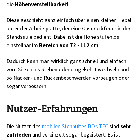
die
Höhenverstellbarkeit
.
Diese geschieht ganz einfach über einen kleinen Hebel
unter der Arbeitsplatte, der eine Gasdruckfeder in der
Standsäule bedient. Dabei ist die Höhe stufenlos
einstellbar im
Bereich von 72 - 112 cm
.
Dadurch kann man wirklich ganz schnell und einfach
vom Sitzen ins Stehen oder umgekehrt wechseln und
so Nacken- und Rückenbeschwerden vorbeugen oder
sogar verbessern.
Nutzer-Erfahrungen
Die Nutzer des
mobilen Stehpultes BONTEC
sind
sehr
zufrieden
und vereinzelt sogar begeistert. Es ist