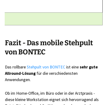
Fazit - Das mobile Stehpult
von BONTEC
Das rollbare
Stehpult von BONTEC
ist eine
sehr gute
Allround-Lösung
für die verschiedensten
Anwendungen.
Ob im Home-Office, im Büro oder in der Arztpraxis -
diese kleine Workstation eignet sich hervorragend als