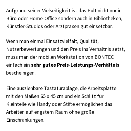
Aufgrund seiner Vielseitigkeit ist das Pult nicht nur in
Büro oder Home-Office sondern auch in Bibliotheken,
Künstler-Studios oder Arztpraxen gut einsetzbar.
Wenn man einmal Einsatzvielfalt, Qualität,
Nutzerbewertungen und den Preis ins Verhältnis setzt,
muss man der mobilen Workstation von BONTEC
einfach ein
sehr gutes Preis-Leistungs-Verhältnis
bescheinigen.
Eine ausziehbare Tastaturablage, die Arbeitsplatte
mit den Maßen 65 x 45 cm und ein Schlitz für
Kleinteile wie Handy oder Stifte ermöglichen das
Arbeiten auf engstem Raum ohne große
Einschränkungen.