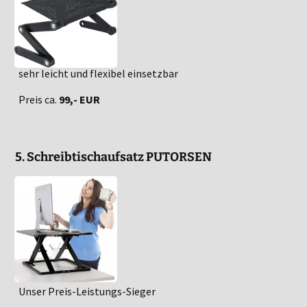
sehr leicht und flexibel einsetzbar
Preis ca.
99,- EUR
5. Schreibtischaufsatz PUTORSEN
Unser Preis-Leistungs-Sieger