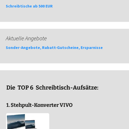
Schreibtische ab 500 EUR
Aktuelle Angebote
Sonder-Angebote, Rabatt-Gutscheine, Ersparnisse
Die TOP 6 Schreibtisch-Aufsätze:
1. Stehpult-Konverter VIVO