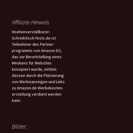
Affiliate-Hinweis
Hoehenverstellbarer-
Schreibtisch-Tests.de ist
Teilnehmer des Partner-
programms von Amazon EU,
das zur Bereitstellung eines
Mediums für Websites
konzipiert wurde, mittels
dessen durch die Platzierung
von Werbeanzeigen und Links
zu Amazon.de Werbekosten-
erstattung verdient werden
kann.
Bilder: