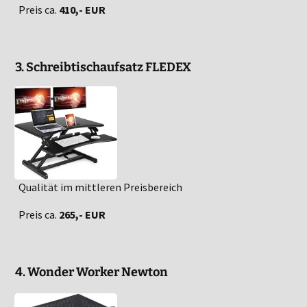
Preis ca.
410,- EUR
3. Schreibtischaufsatz FLEDEX
Qualität im mittleren Preisbereich
Preis ca.
265,- EUR
4. Wonder Worker Newton