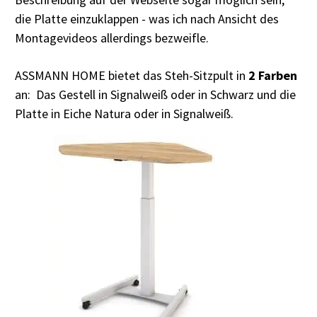
die Platte einzuklappen - was ich nach Ansicht des
Montagevideos allerdings bezweifle.
ASSMANN HOME bietet das Steh-Sitzpult in
2 Farben
an: Das Gestell in Signalweiß oder in Schwarz und die
Platte in Eiche Natura oder in Signalweiß.