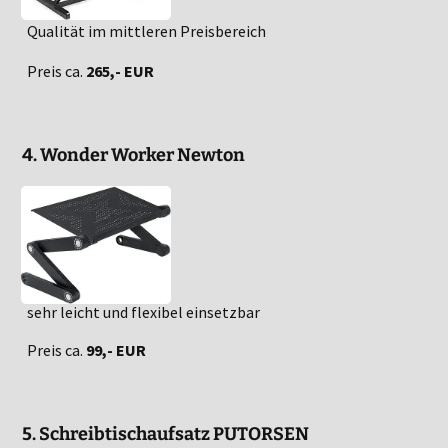
Qualität im mittleren Preisbereich
Preis ca.
265,- EUR
4. Wonder Worker Newton
sehr leicht und flexibel einsetzbar
Preis ca.
99,- EUR
5. Schreibtischaufsatz PUTORSEN