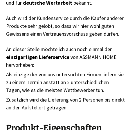
und für
deutsche Wertarbeit
bekannt.
Auch wird der Kundenservice durch die Käufer anderer
Produkte sehr gelobt, so dass wir hier wohl guten
Gewissens einen Vertrauensvorschuss geben dürfen.
An dieser Stelle möchte ich auch noch einmal den
einzigartigen Lieferservice
von ASSMANN HOME
hervorheben:
Als einzige der von uns untersuchten Firmen liefern sie
zu einem Termin anstatt an 2 unterschiedlichen
Tagen, wie es die meisten Wettbewerber tun.
Zusätzlich wird die Lieferung von 2 Personen bis direkt
an den Aufstellort getragen.
Produkt-Eigenschaften