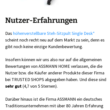
Nutzer-Erfahrungen
Das
höhenverstellbare Steh-Sitzpult Single Desk*
scheint noch recht neu auf dem Markt zu sein, denn es
gibt noch keine einzige Kundenbewertung.
Insofern können wir uns also nur auf die allgemeinen
Bewertungen von ASSMANN HOME verlassen, die die
Nutzer bzw. die Käufer anderer Produkte dieser Firma
bei TRUSTED SHOPS abgegeben haben. Und diese sind
sehr gut
(4,7 von 5 Sternen).
Darüber hinaus ist die Firma ASSMANN ein deutsches
Traditionsunternehmen mit über 80 Jahren Erfahrung