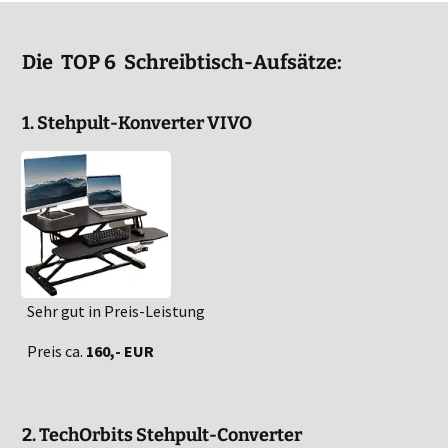
Die TOP 6 Schreibtisch-Aufsätze:
1. Stehpult-Konverter VIVO
Sehr gut in Preis-Leistung
Preis ca.
160,- EUR
2. TechOrbits Stehpult-Converter