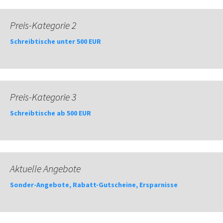
Preis-Kategorie 2
Schreibtische unter 500 EUR
Preis-Kategorie 3
Schreibtische ab 500 EUR
Aktuelle Angebote
Sonder-Angebote, Rabatt-Gutscheine, Ersparnisse