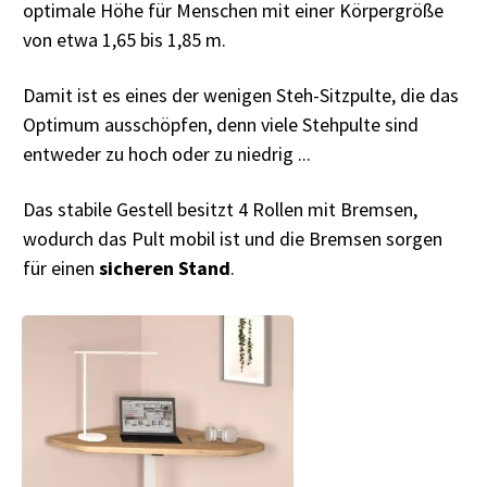
optimale Höhe für Menschen mit einer Körpergröße
von etwa 1,65 bis 1,85 m.
Damit ist es eines der wenigen Steh-Sitzpulte, die das
Optimum ausschöpfen, denn viele Stehpulte sind
entweder zu hoch oder zu niedrig ...
Das stabile Gestell besitzt 4 Rollen mit Bremsen,
wodurch das Pult mobil ist und die Bremsen sorgen
für einen
sicheren Stand
.