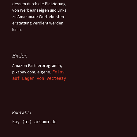
dessen durch die Platzierung
von Werbeanzeigen und Links
zu Amazon.de Werbekosten-
erstattung verdient werden
kann.
Bilder:
Amazon-Partnerprogramm,
pixabay.com, eigene,
Fotos
auf Lager von Vecteezy
Kontakt:
kay (at) arsamo.de