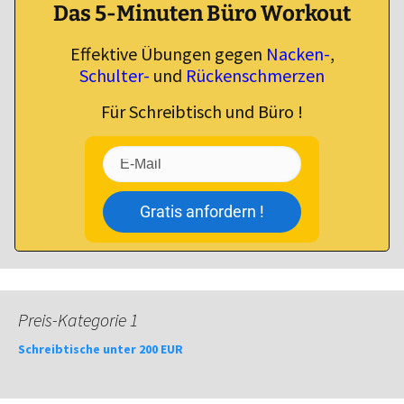
Das 5-Minuten Büro Workout
Effektive Übungen gegen
Nacken-
,
Schulter-
und
Rückenschmerzen
Für Schreibtisch und Büro !
Gratis anfordern !
Preis-Kategorie 1
Schreibtische unter 200 EUR