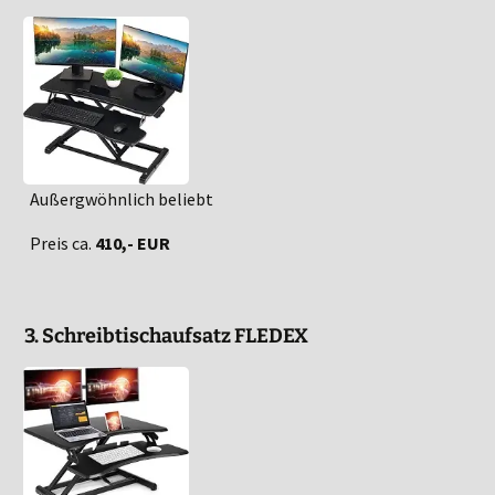
Außergwöhnlich beliebt
Preis ca.
410,- EUR
3. Schreibtischaufsatz FLEDEX