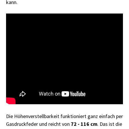
kann.
Die Höhenverstellbarkeit funktioniert ganz einfach per
Gasdruckfeder und reicht von
72 - 116 cm
. Das ist die