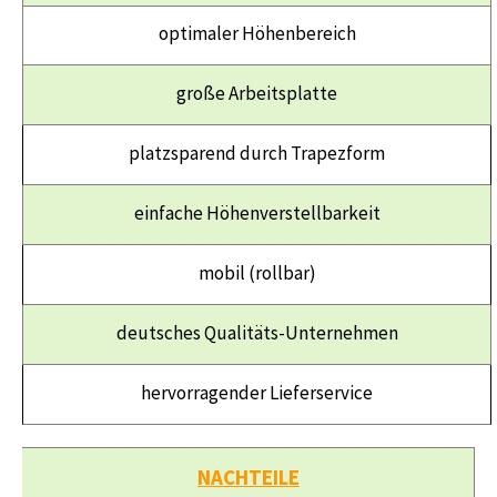
optimaler Höhenbereich
große Arbeitsplatte
platzsparend durch Trapezform
einfache Höhenverstellbarkeit
mobil (rollbar)
deutsches Qualitäts-Unternehmen
hervorragender Lieferservice
NACHTEILE