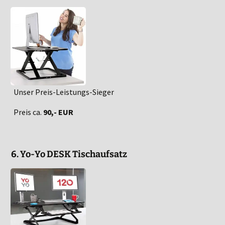
Unser Preis-Leistungs-Sieger
Preis ca.
90,- EUR
6. Yo-Yo DESK Tischaufsatz