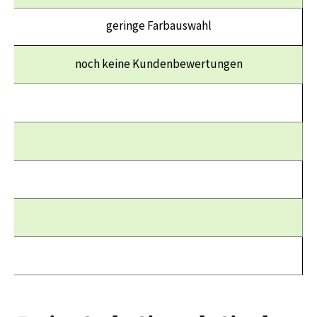
geringe Farbauswahl
noch keine Kundenbewertungen