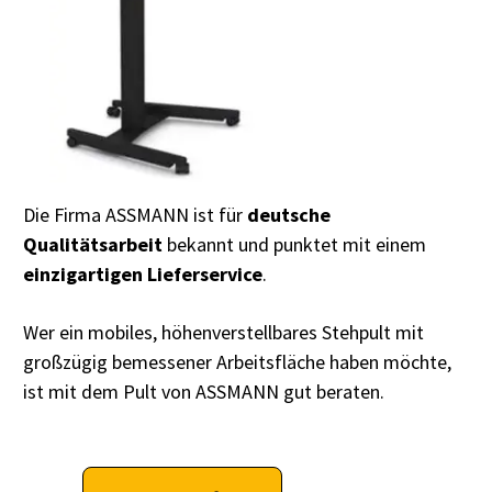
Die Firma ASSMANN ist für
deutsche
Qualitätsarbeit
bekannt und punktet mit einem
einzigartigen Lieferservice
.
Wer ein mobiles, höhenverstellbares Stehpult mit
großzügig bemessener Arbeitsfläche haben möchte,
ist mit dem Pult von ASSMANN gut beraten.