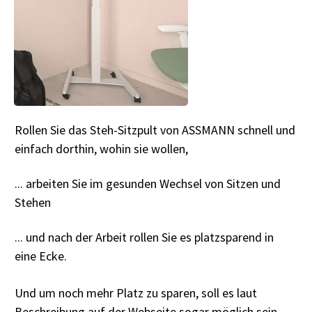
Rollen Sie das Steh-Sitzpult von ASSMANN schnell und
einfach dorthin, wohin sie wollen,
... arbeiten Sie im gesunden Wechsel von Sitzen und
Stehen
... und nach der Arbeit rollen Sie es platzsparend in
eine Ecke.
Und um noch mehr Platz zu sparen, soll es laut
Beschreibung auf der Webseite sogar möglich sein,