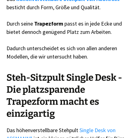
besticht durch Form, Größe und Qualität.
Durch seine
Trapezform
passt es in jede Ecke und
bietet dennoch genügend Platz zum Arbeiten.
Dadurch unterscheidet es sich von allen anderen
Modellen, die wir untersucht haben.
Steh-Sitzpult Single Desk -
Die platzsparende
Trapezform macht es
einzigartig
Das höhenverstellbare Stehpult
Single Desk von