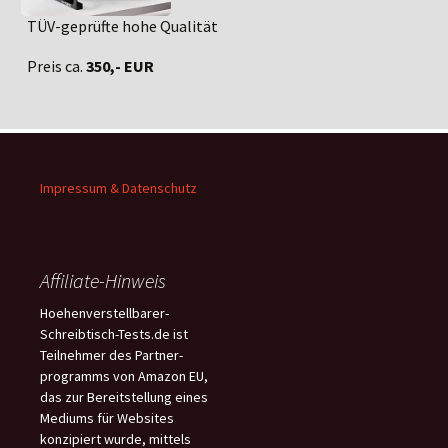
TÜV-geprüfte hohe Qualität
Preis ca.
350,- EUR
Impressum & Datenschutz
Affiliate-Hinweis
Hoehenverstellbarer-
Schreibtisch-Tests.de ist
Teilnehmer des Partner-
programms von Amazon EU,
das zur Bereitstellung eines
Mediums für Websites
konzipiert wurde, mittels