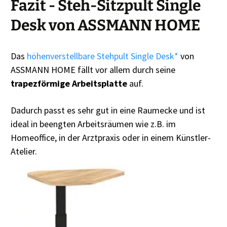
Fazit - Steh-Sitzpult Single
Desk von ASSMANN HOME
Das
höhenverstellbare Stehpult Single Desk*
von
ASSMANN HOME fällt vor allem durch seine
trapezförmige Arbeitsplatte
auf.
Dadurch passt es sehr gut in eine Raumecke und ist
ideal in beengten Arbeitsräumen wie z.B. im
Homeoffice, in der Arztpraxis oder in einem Künstler-
Atelier.