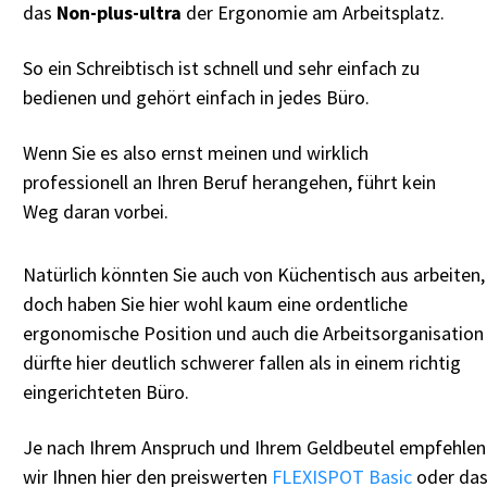
das
Non-plus-ultra
der Ergonomie am Arbeitsplatz.
So ein Schreibtisch ist schnell und sehr einfach zu
bedienen und gehört einfach in jedes Büro.
Wenn Sie es also ernst meinen und wirklich
professionell an Ihren Beruf herangehen, führt kein
Weg daran vorbei.
Natürlich könnten Sie auch von Küchentisch aus arbeiten,
doch haben Sie hier wohl kaum eine ordentliche
ergonomische Position und auch die Arbeitsorganisation
dürfte hier deutlich schwerer fallen als in einem richtig
eingerichteten Büro.
Je nach Ihrem Anspruch und Ihrem Geldbeutel empfehlen
wir Ihnen hier den preiswerten
FLEXISPOT Basic
oder da