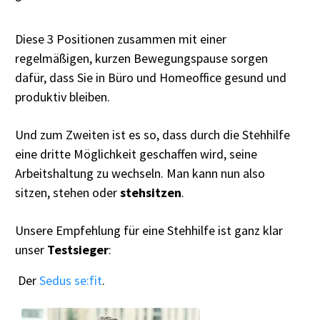
Diese 3 Positionen zusammen mit einer
regelmäßigen, kurzen Bewegungspause sorgen
dafür, dass Sie in Büro und Homeoffice gesund und
produktiv bleiben.
Und zum Zweiten ist es so, dass durch die Stehhilfe
eine dritte Möglichkeit geschaffen wird, seine
Arbeitshaltung zu wechseln. Man kann nun also
sitzen, stehen oder
stehsitzen
.
Unsere Empfehlung für eine Stehhilfe ist ganz klar
unser
Testsieger
:
Der
Sedus se:fit
.