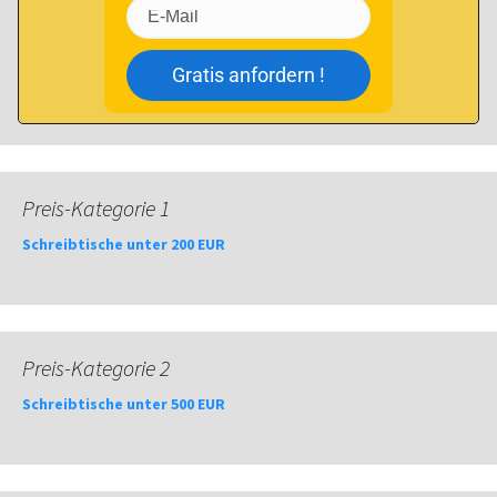
Gratis anfordern !
Preis-Kategorie 1
Schreibtische unter 200 EUR
Preis-Kategorie 2
Schreibtische unter 500 EUR