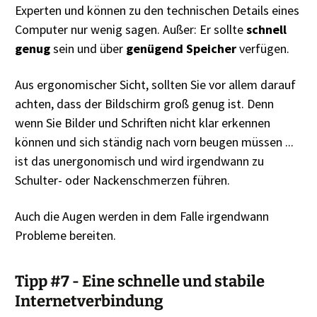
Experten und können zu den technischen Details eines
Computer nur wenig sagen. Außer: Er sollte
schnell
genug
sein und über
genügend Speicher
verfügen.
Aus ergonomischer Sicht, sollten Sie vor allem darauf
achten, dass der Bildschirm groß genug ist. Denn
wenn Sie Bilder und Schriften nicht klar erkennen
können und sich ständig nach vorn beugen müssen ...
ist das unergonomisch und wird irgendwann zu
Schulter- oder Nackenschmerzen führen.
Auch die Augen werden in dem Falle irgendwann
Probleme bereiten.
Tipp #7 - Eine schnelle und stabile
Internetverbindung