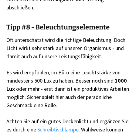
abschließen.
Tipp #8 - Beleuchtungselemente
Oft unterschätzt wird die richtige Beleuchtung. Doch
Licht wirkt sehr stark auf unseren Organismus - und
damit auch auf unsere Leistungsfähigkeit.
Es wird empfohlen, im Büro eine Leuchtstärke von
mindestens 500 Lux zu haben. Besser noch sind
1000
Lux
oder mehr - erst dann ist ein produktives Arbeiten
möglich. Sicher spielt hier auch der persönliche
Geschmack eine Rolle.
Achten Sie auf ein gutes Deckenlicht und ergänzen Sie
es durch eine
Schreibtischlampe
. Wahlweise können