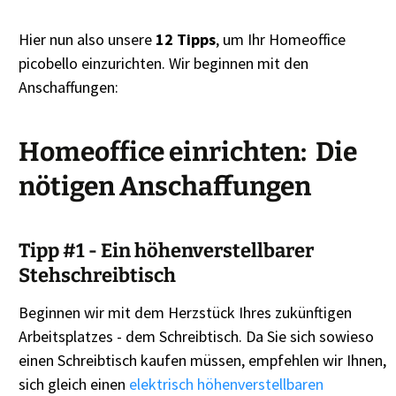
Hier nun also unsere
12 Tipps
, um Ihr Homeoffice
picobello einzurichten. Wir beginnen mit den
Anschaffungen:
Homeoffice einrichten: Die
nötigen Anschaffungen
Tipp #1 - Ein höhenverstellbarer
Stehschreibtisch
Beginnen wir mit dem Herzstück Ihres zukünftigen
Arbeitsplatzes - dem Schreibtisch. Da Sie sich sowieso
einen Schreibtisch kaufen müssen, empfehlen wir Ihnen,
sich gleich einen
elektrisch höhenverstellbaren