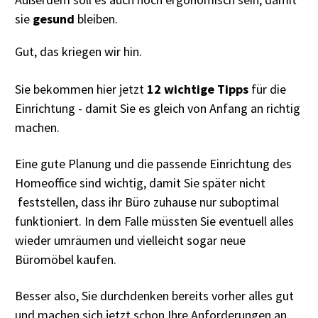
sie
gesund
bleiben.
Gut, das kriegen wir hin.
Sie bekommen hier jetzt
12 wichtige Tipps
für die
Einrichtung - damit Sie es gleich von Anfang an richtig
machen.
Eine gute Planung und die passende Einrichtung des
Homeoffice sind wichtig, damit Sie später nicht
feststellen, dass ihr Büro zuhause nur suboptimal
funktioniert. In dem Falle müssten Sie eventuell alles
wieder umräumen und vielleicht sogar neue
Büromöbel kaufen.
Besser also, Sie durchdenken bereits vorher alles gut
und machen sich jetzt schon Ihre Anforderungen an