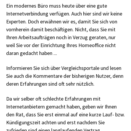
Ein modernes Büro muss heute über eine gute
Internetverbindung verfügen. Auch hier sind wir keine
Experten. Doch erwähnen wir es, damit Sie sich von
vornherein damit beschäftigen. Nicht, dass Sie mit
Ihren Arbeitsaufträgen noch in Verzug geraten, nur
weil Sie vor der Einrichtung Ihres Homeoffice nicht
daran gedacht haben ...
Informieren Sie sich über Vergleichsportale und lesen
Sie auch die Kommentare der bisherigen Nutzer, denn
deren Erfahrungen sind oft sehr nützlich.
Da wir selber oft schlechte Erfahrungen mit
Internetanbietern gemacht haben, geben wir Ihnen
den Rat, dass Sie erst einmal auf eine kurze Lauf- bzw.
Kündigungszeit achten und erst nachdem Sie
zufrieden sind einen langlaufenden Vertrag