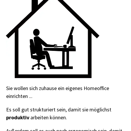
Sie wollen sich zuhause ein eigenes Homeoffice
einrichten ...
Es soll gut strukturiert sein, damit sie möglichst
produktiv
arbeiten können.
Außerdem soll es auch noch ergonomisch sein, damit