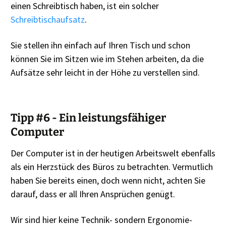
einen Schreibtisch haben, ist ein solcher
Schreibtischaufsatz
.
Sie stellen ihn einfach auf Ihren Tisch und schon
können Sie im Sitzen wie im Stehen arbeiten, da die
Aufsätze sehr leicht in der Höhe zu verstellen sind.
Tipp #6 - Ein leistungsfähiger
Computer
Der Computer ist in der heutigen Arbeitswelt ebenfalls
als ein Herzstück des Büros zu betrachten. Vermutlich
haben Sie bereits einen, doch wenn nicht, achten Sie
darauf, dass er all Ihren Ansprüchen genügt.
Wir sind hier keine Technik- sondern Ergonomie-