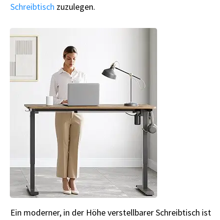
Schreibtisch
zuzulegen.
Ein moderner, in der Höhe verstellbarer Schreibtisch ist