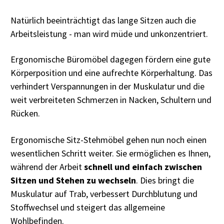
Natürlich beeinträchtigt das lange Sitzen auch die
Arbeitsleistung - man wird müde und unkonzentriert.
Ergonomische Büromöbel dagegen fördern eine gute
Körperposition und eine aufrechte Körperhaltung. Das
verhindert Verspannungen in der Muskulatur und die
weit verbreiteten Schmerzen in Nacken, Schultern und
Rücken.
Ergonomische Sitz-Stehmöbel gehen nun noch einen
wesentlichen Schritt weiter. Sie ermöglichen es Ihnen,
während der Arbeit
schnell und einfach zwischen
Sitzen und Stehen zu wechseln
. Dies bringt die
Muskulatur auf Trab, verbessert Durchblutung und
Stoffwechsel und steigert das allgemeine
Wohlbefinden.