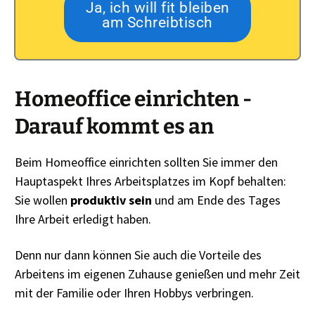
Ja, ich will fit bleiben
am Schreibtisch
Homeoffice einrichten -
Darauf kommt es an
Beim Homeoffice einrichten sollten Sie immer den
Hauptaspekt Ihres Arbeitsplatzes im Kopf behalten:
Sie wollen
produktiv sein
und am Ende des Tages
Ihre Arbeit erledigt haben.
Denn nur dann können Sie auch die Vorteile des
Arbeitens im eigenen Zuhause genießen und mehr Zeit
mit der Familie oder Ihren Hobbys verbringen.