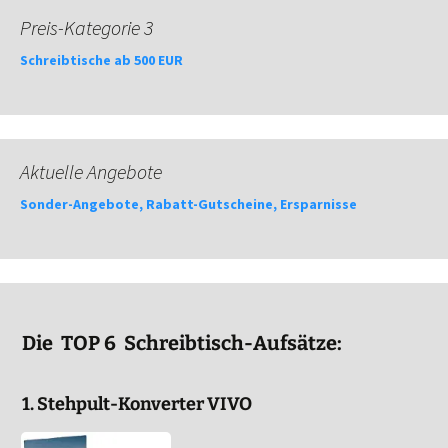
Preis-Kategorie 3
Schreibtische ab 500 EUR
Aktuelle Angebote
Sonder-Angebote, Rabatt-Gutscheine, Ersparnisse
Die TOP 6 Schreibtisch-Aufsätze:
1. Stehpult-Konverter VIVO