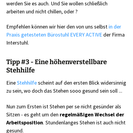
werden Sie es auch. Und Sie wollen schließlich
arbeiten und nicht chillen, oder ?
Empfehlen können wir hier den von uns selbst
in der
Praxis getesteten Bürostuhl EVERY ACTIVE
der Firma
Interstuhl.
Tipp #3 - Eine höhenverstellbare
Stehhilfe
Eine
Stehhilfe
scheint auf den ersten Blick widersinnig
zu sein, wo doch das Stehen sooo gesund sein soll ...
Nun zum Ersten ist Stehen per se nicht gesünder als
Sitzen - es geht um den
regelmäßigen Wechsel der
Arbeitsposition
. Stundenlanges Stehen ist auch nicht
gesund.