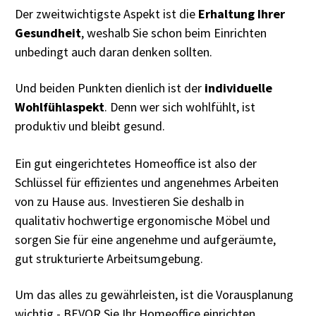
Der zweitwichtigste Aspekt ist die
Erhaltung Ihrer
Gesundheit
, weshalb Sie schon beim Einrichten
unbedingt auch daran denken sollten.
Und beiden Punkten dienlich ist der
individuelle
Wohlfühlaspekt
. Denn wer sich wohlfühlt, ist
produktiv und bleibt gesund.
Ein gut eingerichtetes Homeoffice ist also der
Schlüssel für effizientes und angenehmes Arbeiten
von zu Hause aus. Investieren Sie deshalb in
qualitativ hochwertige ergonomische Möbel und
sorgen Sie für eine angenehme und aufgeräumte,
gut strukturierte Arbeitsumgebung.
Um das alles zu gewährleisten, ist die Vorausplanung
wichtig - BEVOR Sie Ihr Homeoffice einrichten.