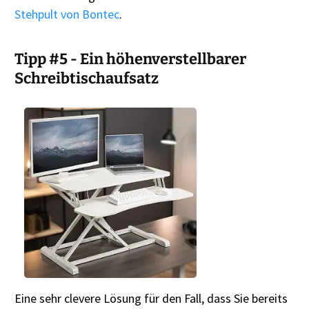
Stehpult von Bontec
.
Tipp #5 - Ein höhenverstellbarer
Schreibtischaufsatz
Eine sehr clevere Lösung für den Fall, dass Sie bereits