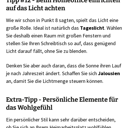
Tipp #12 - Beim Homeoffice einrichten
auf das Licht achten
Wie wir schon in Punkt 8 sagten, spielt das Licht eine
große Rolle. Ideal ist natürlich das
Tageslicht
. Wählen
Sie deshalb einen Raum mit großen Fenstern und
stellen Sie Ihren Schreibtisch so auf, dass genügend
Licht darauf fällt, ohne Sie zu blenden.
Denken Sie aber auch daran, dass die Sonne ihren Lauf
je nach Jahreszeit ändert. Schaffen Sie sich
Jalousien
an, damit Sie die Lichtmenge steuern können.
Extra-Tipp - Persönliche Elemente für
das Wohlgefühl
Ein persönlicher Stil kann sehr darüber entscheiden,
ob Sie sich an Ihrem Heimarbeitsplatz wohlfühlen