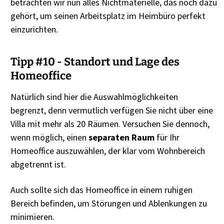
betrachten wir nun alles Nichtmaterielle, das noch dazu
gehört, um seinen Arbeitsplatz im Heimbüro perfekt
einzurichten.
Tipp #10 - Standort und Lage des
Homeoffice
Natürlich sind hier die Auswahlmöglichkeiten
begrenzt, denn vermutlich verfügen Sie nicht über eine
Villa mit mehr als 20 Räumen. Versuchen Sie dennoch,
wenn möglich, einen
separaten Raum
für Ihr
Homeoffice auszuwählen, der klar vom Wohnbereich
abgetrennt ist.
Auch sollte sich das Homeoffice in einem ruhigen
Bereich befinden, um Störungen und Ablenkungen zu
minimieren.