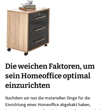
Die weichen Faktoren, um
sein Homeoffice optimal
einzurichten
Nachdem wir nun die materiellen Dinge für die
Einrichtung eines Homeoffice abgehakt haben,