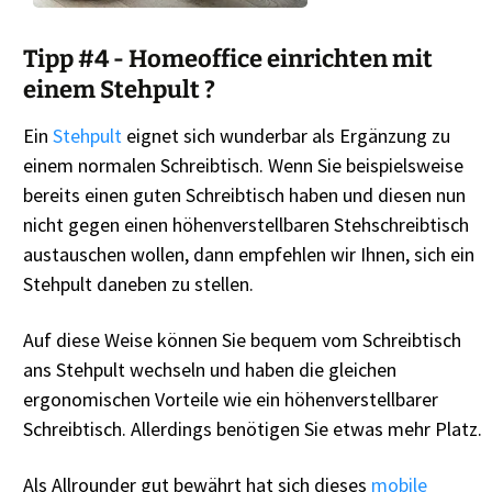
Tipp #4 - Homeoffice einrichten mit
einem Stehpult ?
Ein
Stehpult
eignet sich wunderbar als Ergänzung zu
einem normalen Schreibtisch. Wenn Sie beispielsweise
bereits einen guten Schreibtisch haben und diesen nun
nicht gegen einen höhenverstellbaren Stehschreibtisch
austauschen wollen, dann empfehlen wir Ihnen, sich ein
Stehpult daneben zu stellen.
Auf diese Weise können Sie bequem vom Schreibtisch
ans Stehpult wechseln und haben die gleichen
ergonomischen Vorteile wie ein höhenverstellbarer
Schreibtisch. Allerdings benötigen Sie etwas mehr Platz.
Als Allrounder gut bewährt hat sich dieses
mobile