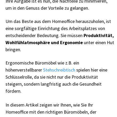
Ihre Aufgabe ist es nun, die Nachteile zu minimieren,
um in den Genuss der Vorteile zu gelangen.
Um das Beste aus dem Homeoffice herauszuholen, ist
eine sorgfältige Einrichtung des Arbeitsplatzes von
entscheidender Bedeutung. Sie müssen
Produktivität,
Wohlfühlatmosphäre und Ergonomie
unter einen Hut
bringen.
Ergonomische Büromöbel wie z.B. ein
höhenverstellbarer
Stehschreibtisch
spielen hier eine
Schlüsselrolle, da sie nicht nur die Produktivität
steigern, sondern langfristig auch die Gesundheit
fördern.
In diesem Artikel zeigen wir Ihnen, wie Sie Ihr
Homeoffice mit den richtigen Büromöbeln, der