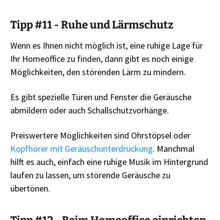
Tipp #11 - Ruhe und Lärmschutz
Wenn es Ihnen nicht möglich ist, eine ruhige Lage für
Ihr Homeoffice zu finden, dann gibt es noch einige
Möglichkeiten, den störenden Lärm zu mindern.
Es gibt spezielle Türen und Fenster die Geräusche
abmildern oder auch Schallschutzvorhänge.
Preiswertere Möglichkeiten sind Ohrstöpsel oder
Kopfhörer mit Geräuschunterdrückung
. Manchmal
hilft es auch, einfach eine ruhige Musik im Hintergrund
laufen zu lassen, um störende Geräusche zu
übertönen.