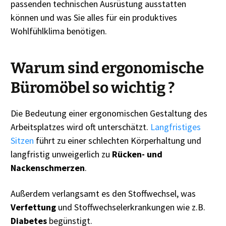
passenden technischen Ausrüstung ausstatten
können und was Sie alles für ein produktives
Wohlfühlklima benötigen.
Warum sind ergonomische
Büromöbel so wichtig ?
Die Bedeutung einer ergonomischen Gestaltung des
Arbeitsplatzes wird oft unterschätzt.
Langfristiges
Sitzen
führt zu einer schlechten Körperhaltung und
langfristig unweigerlich zu
Rücken- und
Nackenschmerzen
.
Außerdem verlangsamt es den Stoffwechsel, was
Verfettung
und Stoffwechselerkrankungen wie z.B.
Diabetes
begünstigt.