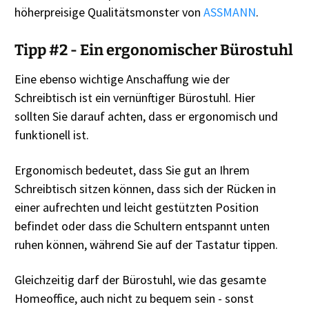
höherpreisige Qualitätsmonster von
ASSMANN
.
Tipp #2 - Ein ergonomischer Bürostuhl
Eine ebenso wichtige Anschaffung wie der
Schreibtisch ist ein vernünftiger Bürostuhl. Hier
sollten Sie darauf achten, dass er ergonomisch und
funktionell ist.
Ergonomisch bedeutet, dass Sie gut an Ihrem
Schreibtisch sitzen können, dass sich der Rücken in
einer aufrechten und leicht gestützten Position
befindet oder dass die Schultern entspannt unten
ruhen können, während Sie auf der Tastatur tippen.
Gleichzeitig darf der Bürostuhl, wie das gesamte
Homeoffice, auch nicht zu bequem sein - sonst