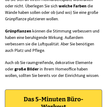
oder nicht. Überlegen Sie sich
welche Farben
die
Wände haben sollen oder ob (und wo) Sie eine große
Grünpflanze platzieren wollen.
Grünpflanzen
können die Stimmung verbessern und
haben eine beruhigende Wirkung. Außerdem
verbessern sie die Luftqualität. Aber Sie benötigen
auch Platz und Pflege.
Auch ob Sie raumgreifende, dekorative Elemente
oder
große Bilder
in Ihrem Homeoffice haben
wollen, sollten Sie bereits vor der Einrichtung wissen.
Das 5-Minuten Büro-