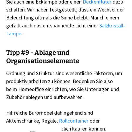
Sie auch eine Ecklampe oder einen
Deckenfluter
dazu
schalten. Wir haben festgestellt, dass ein Wechsel der
Beleuchtung oftmals die Sinne belebt. Manch einem
gefällt auch das entspannende Licht einer
Salzkristall-
Lampe
.
Tipp #9 - Ablage und
Organisationselemente
Ordnung und Struktur sind wesentliche Faktoren, um
produktiv arbeiten zu können. Bedenken Sie also
beim Homeoffice einrichten, wo Sie Unterlagen und
Zubehör ablegen und aufbewahren.
Hilfreiche Büromöbel dahingehend sind
Aktenschränke, Regale,
Rollcontainer
oder
Schubladen, die Sie zusätzlich kaufen können.