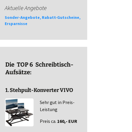
Aktuelle Angebote
Sonder-Angebote, Rabatt-Gutscheine,
Ersparnisse
Die TOP 6 Schreibtisch-
Aufsätze:
1. Stehpult-Konverter VIVO
Sehr gut in Preis-
Leistung
Preis ca.
160,- EUR