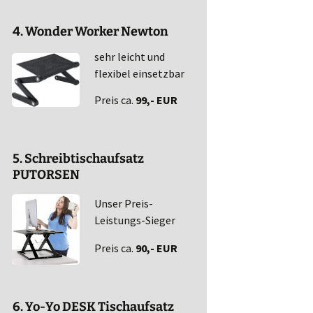
4. Wonder Worker Newton
sehr leicht und
flexibel einsetzbar
Preis ca.
99,- EUR
5. Schreibtischaufsatz
PUTORSEN
Unser Preis-
Leistungs-Sieger
Preis ca.
90,- EUR
6. Yo-Yo DESK Tischaufsatz