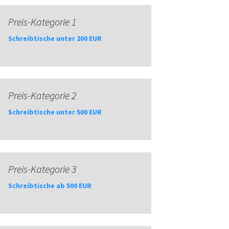
Preis-Kategorie 1
Schreibtische unter 200 EUR
Preis-Kategorie 2
Schreibtische unter 500 EUR
Preis-Kategorie 3
Schreibtische ab 500 EUR