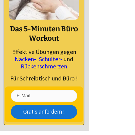
Das 5-Minuten Büro
Workout
Effektive Übungen gegen
Nacken-
,
Schulter-
und
Rückenschmerzen
Für Schreibtisch und Büro !
Gratis anfordern !