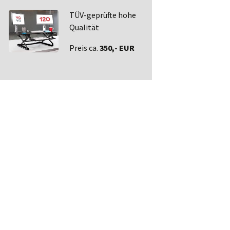
TÜV-geprüfte hohe
Qualität
Preis ca.
350,- EUR