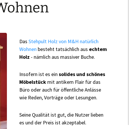
 Wohnen
Das
Stehpult Holz von M&H natürlich
Wohnen
besteht tatsächlich aus
echtem
Holz
- nämlich aus massiver Buche.
Insofern ist es ein
solides und schönes
Möbelstück
mit antikem Flair für das
Büro oder auch für öffentliche Anlässe
wie Reden, Vorträge oder Lesungen.
Seine Qualität ist gut, die Nutzer lieben
es und der Preis ist akzeptabel.