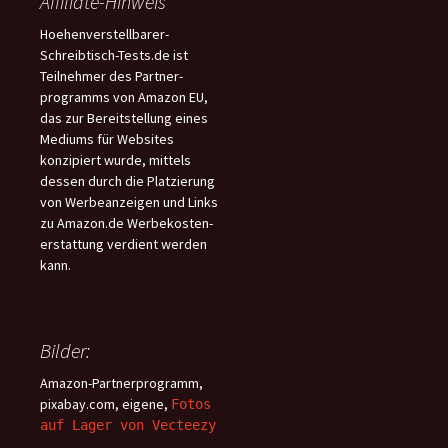
Affiliate-Hinweis
Hoehenverstellbarer-
Schreibtisch-Tests.de ist
Teilnehmer des Partner-
programms von Amazon EU,
das zur Bereitstellung eines
Mediums für Websites
konzipiert wurde, mittels
dessen durch die Platzierung
von Werbeanzeigen und Links
zu Amazon.de Werbekosten-
erstattung verdient werden
kann.
Bilder:
Amazon-Partnerprogramm,
pixabay.com, eigene,
Fotos
auf Lager von Vecteezy