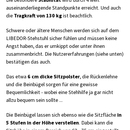
auseinanderliegende Standpunkte erreicht. Und auch
die
Tragkraft von 130 kg
ist beachtlich.
Schwere oder ältere Menschen werden sich auf dem
LIBEDOR-Stehstuhl sicher fühlen und müssen keine
Angst haben, das er umkippt oder unter ihnen
zusammenbricht. Die Nutzererfahrungen (siehe unten)
bestätigen das auch.
Das etwa
6 cm dicke Sitzpolster
, die Rückenlehne
und die Beinbügel sorgen für eine gewisse
Bequemlichkeit - wobei eine Stehhilfe ja gar nicht
allzu bequem sein sollte ...
Die Beinbügel lassen sich ebenso wie die Sitzfläche
in
5 Stufen in der Höhe verstellen
. Dabei kann die