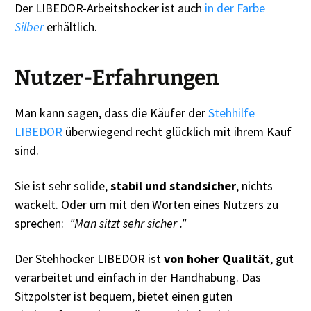
Der LIBEDOR-Arbeitshocker ist auch
in der Farbe
Silber
erhältlich.
Nutzer-Erfahrungen
Man kann sagen, dass die Käufer der
Stehhilfe
LIBEDOR
überwiegend recht glücklich mit ihrem Kauf
sind.
Sie ist sehr solide,
stabil und standsicher
, nichts
wackelt. Oder um mit den Worten eines Nutzers zu
sprechen:
"Man sitzt sehr sicher ."
Der Stehhocker LIBEDOR ist
von hoher Qualität
, gut
verarbeitet und einfach in der Handhabung. Das
Sitzpolster ist bequem, bietet einen guten