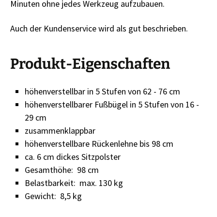
Minuten ohne jedes Werkzeug aufzubauen.
Auch der Kundenservice wird als gut beschrieben.
Produkt-Eigenschaften
höhenverstellbar in 5 Stufen von 62 - 76 cm
höhenverstellbarer Fußbügel in 5 Stufen von 16 -
29 cm
zusammenklappbar
höhenverstellbare Rückenlehne bis 98 cm
ca. 6 cm dickes Sitzpolster
Gesamthöhe: 98 cm
Belastbarkeit: max. 130 kg
Gewicht: 8,5 kg