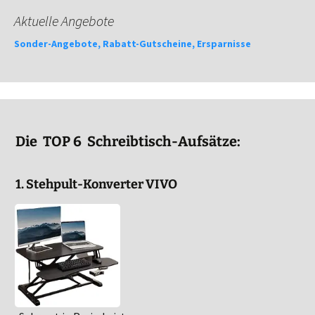
Aktuelle Angebote
Sonder-Angebote, Rabatt-Gutscheine, Ersparnisse
Die TOP 6 Schreibtisch-Aufsätze:
1. Stehpult-Konverter VIVO