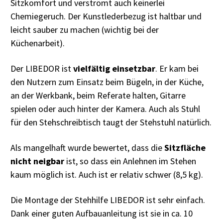
Sitzkomfort und verströmt auch keinerlei
Chemiegeruch. Der Kunstlederbezug ist haltbar und
leicht sauber zu machen (wichtig bei der
Küchenarbeit).
Der LIBEDOR ist
vielfältig einsetzbar
. Er kam bei
den Nutzern zum Einsatz beim Bügeln, in der Küche,
an der Werkbank, beim Referate halten, Gitarre
spielen oder auch hinter der Kamera. Auch als Stuhl
für den Stehschreibtisch taugt der Stehstuhl natürlich.
Als mangelhaft wurde bewertet, dass die
Sitzfläche
nicht neigbar
ist, so dass ein Anlehnen im Stehen
kaum möglich ist. Auch ist er relativ schwer (8,5 kg).
Die Montage der Stehhilfe LIBEDOR ist sehr einfach.
Dank einer guten Aufbauanleitung ist sie in ca. 10