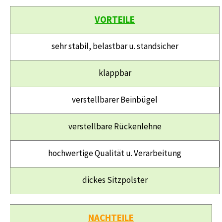
VORTEILE
sehr stabil, belastbar u. standsicher
klappbar
verstellbarer Beinbügel
verstellbare Rückenlehne
hochwertige Qualität u. Verarbeitung
dickes Sitzpolster
NACHTEILE