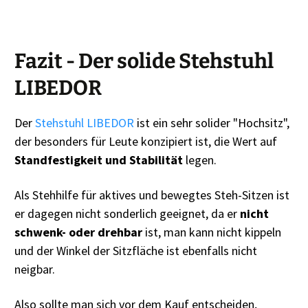
Fazit - Der solide Stehstuhl
LIBEDOR
Der
Stehstuhl LIBEDOR
ist ein sehr solider "Hochsitz",
der besonders für Leute konzipiert ist, die Wert auf
Standfestigkeit und Stabilität
legen.
Als Stehhilfe für aktives und bewegtes Steh-Sitzen ist
er dagegen nicht sonderlich geeignet, da er
nicht
schwenk- oder drehbar
ist, man kann nicht kippeln
und der Winkel der Sitzfläche ist ebenfalls nicht
neigbar.
Also sollte man sich vor dem Kauf entscheiden,