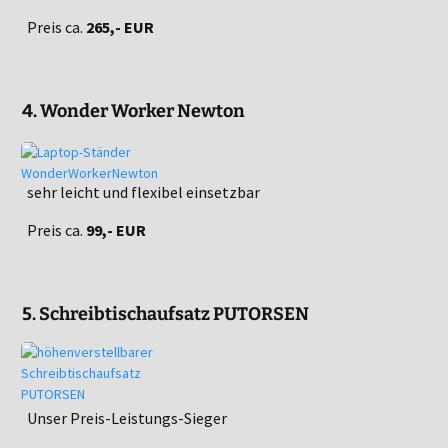
Preis ca.
265,- EUR
4. Wonder Worker Newton
sehr leicht und flexibel einsetzbar
Preis ca.
99,- EUR
5. Schreibtischaufsatz PUTORSEN
Unser Preis-Leistungs-Sieger