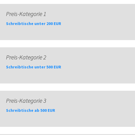
Preis-Kategorie 1
Schreibtische unter 200 EUR
Preis-Kategorie 2
Schreibtische unter 500 EUR
Preis-Kategorie 3
Schreibtische ab 500 EUR