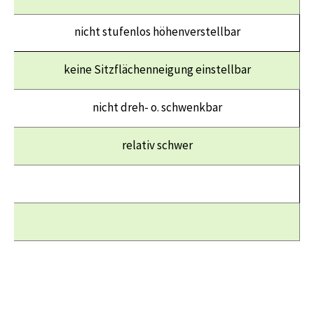
nicht stufenlos höhenverstellbar
keine Sitzflächenneigung einstellbar
nicht dreh- o. schwenkbar
relativ schwer