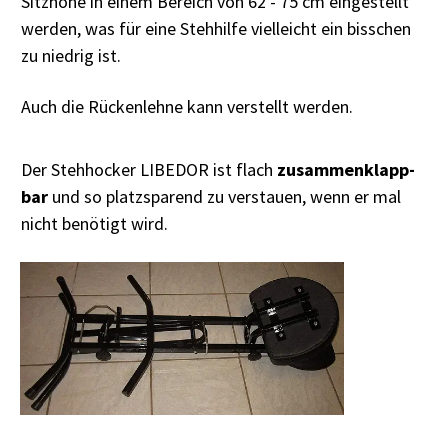
Sitzhöhe in einem Bereich von 62 - 75 cm eingestellt
werden, was für eine Stehhilfe vielleicht ein bisschen
zu niedrig ist.
Auch die Rückenlehne kann verstellt werden.
Der Stehhocker LIBEDOR ist flach
zusammenklapp-
bar
und so platzsparend zu verstauen, wenn er mal
nicht benötigt wird.