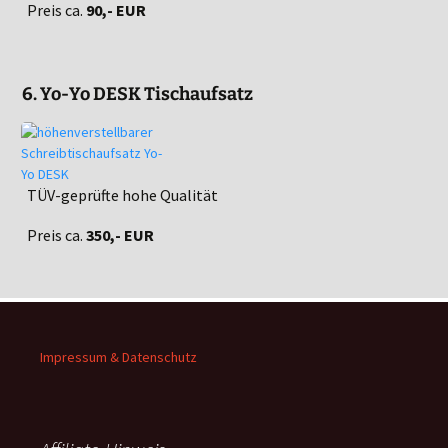
Preis ca.
90,- EUR
6. Yo-Yo DESK Tischaufsatz
TÜV-geprüfte hohe Qualität
Preis ca.
350,- EUR
Impressum & Datenschutz