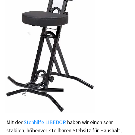
Mit der
Stehhilfe LIBEDOR
haben wir einen sehr
stabilen, höhenver-stellbaren Stehsitz für Haushalt,