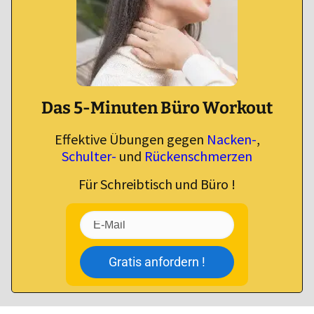
Das 5-Minuten Büro Workout
Effektive Übungen gegen
Nacken-
,
Schulter-
und
Rückenschmerzen
Für Schreibtisch und Büro !
Gratis anfordern !