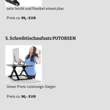
sehr leicht und flexibel einsetzbar
Preis ca.
99,- EUR
5. Schreibtischaufsatz PUTORSEN
Unser Preis-Leistungs-Sieger
Preis ca.
90,- EUR