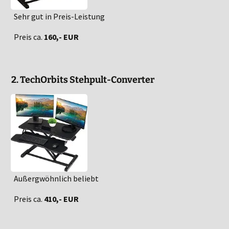
Sehr gut in Preis-Leistung
Preis ca.
160,- EUR
2. TechOrbits Stehpult-Converter
Außergwöhnlich beliebt
Preis ca.
410,- EUR