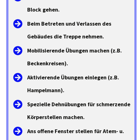
Block gehen.
Beim Betreten und Verlassen des
Gebäudes die Treppe nehmen.
Mobilisierende Übungen machen (z.B.
Beckenkreisen).
Aktivierende Übungen einlegen (z.B.
Hampelmann).
Spezielle Dehnübungen für schmerzende
Körperstellen machen.
Ans offene Fenster stellen für Atem- u.