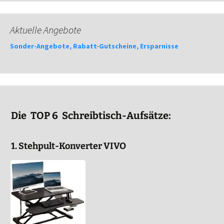
Aktuelle Angebote
Sonder-Angebote, Rabatt-Gutscheine, Ersparnisse
Die TOP 6 Schreibtisch-Aufsätze:
1. Stehpult-Konverter VIVO