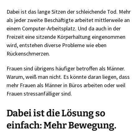
Dabei ist das lange Sitzen der schleichende Tod. Mehr
als jeder zweite Beschäftigte arbeitet mittlerweile an
einem Computer-Arbeitsplatz. Und da auch in der
Freizeit eine sitzende Körperhaltung eingenommen
wird, entstehen diverse Probleme wie eben
Rückenschmerzen.
Frauen sind übrigens häufiger betroffen als Männer.
Warum, weiß man nicht. Es könnte daran liegen, dass
mehr Frauen als Männer in Büros arbeiten oder weil
Frauen stressanfälliger sind.
Dabei ist die Lösung so
einfach:
Mehr Bewegung.