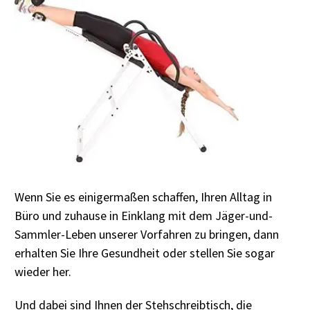
Wenn Sie es einigermaßen schaffen, Ihren Alltag in
Büro und zuhause in Einklang mit dem Jäger-und-
Sammler-Leben unserer Vorfahren zu bringen, dann
erhalten Sie Ihre Gesundheit oder stellen Sie sogar
wieder her.
Und dabei sind Ihnen der Stehschreibtisch, die