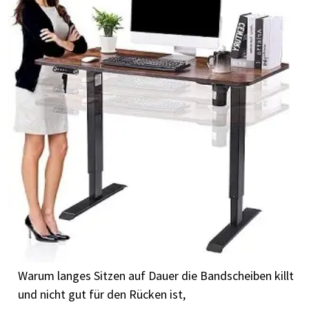
Warum langes Sitzen auf Dauer die Bandscheiben killt
und nicht gut für den Rücken ist,