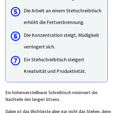
Die Arbeit an einem Stehschreibtisch
erhöht die Fettverbrennung.
Die Konzentration steigt, Müdigkeit
verringert sich.
Ein Stehschreibtisch steigert
Kreativität und Produktivität.
Ein höhenverstellbarer Schreibtisch minimiert die
Nachteile des langen Sitzens.
Dabei ist das Wichtigste aber gar nicht das Stehen, denn