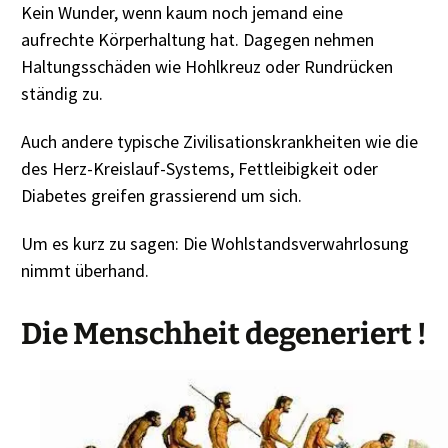
Kein Wunder, wenn kaum noch jemand eine
aufrechte Körperhaltung hat. Dagegen nehmen
Haltungsschäden wie Hohlkreuz oder Rundrücken
s
tändig zu.
Auch andere typische Zivilisationskrankheiten wie die
des Herz-Kreislauf-Systems, Fettleibigkeit oder
Diabetes greifen grassierend um sich.
Um es kurz zu sagen: Die Wohlstandsverwahrlosung
nimmt überhand.
Die Menschheit degeneriert !