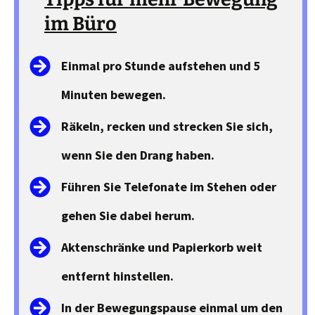
im Büro
Einmal pro Stunde aufstehen und 5
Minuten bewegen.
Räkeln, recken und strecken Sie sich,
wenn Sie den Drang haben.
Führen Sie Telefonate im Stehen oder
gehen Sie dabei herum.
Aktenschränke und Papierkorb weit
entfernt hinstellen.
In der Bewegungspause einmal um den