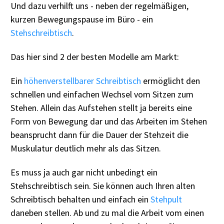
Und dazu verhilft uns - neben der regelmäßigen,
kurzen Bewegungspause im Büro - ein
Stehschreibtisch
.
Das hier sind 2 der besten Modelle am Markt:
Ein
höhenverstellbarer Schreibtisch
ermöglicht den
schnellen und einfachen Wechsel vom Sitzen zum
Stehen. Allein das Aufstehen stellt ja bereits eine
Form von Bewegung dar und das Arbeiten im Stehen
beansprucht dann für die Dauer der Stehzeit die
Muskulatur deutlich mehr als das Sitzen.
Es muss ja auch gar nicht unbedingt ein
Stehschreibtisch sein. Sie können auch Ihren alten
Schreibtisch behalten und einfach ein
Stehpult
daneben stellen. Ab und zu mal die Arbeit vom einen