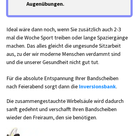
Augenübungen.
Ideal wäre dann noch, wenn Sie zusätzlich auch 2-3
mal die Woche Sport treiben oder lange Spaziergänge
machen. Das alles gleicht die ungesunde Sitzarbeit
aus, zu der wir moderne Menschen verdammt sind
und die unserer Gesundheit nicht gut tut.
Für die absolute Entspannung Ihrer Bandscheiben
nach Feierabend sorgt dann die
Inversionsbank
.
Die zusammengestauchte Wirbelsäule wird dadurch
sanft gedehnt und verschafft Ihren Bandscheiben
wieder den Freiraum, den sie benötigen.