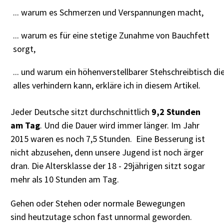
... warum es Schmerzen und Verspannungen macht,
... warum es für eine stetige Zunahme von Bauchfett
sorgt,
... und warum ein höhenverstellbarer Stehschreibtisch di
alles verhindern kann, erkläre ich in diesem Artikel.
Jeder Deutsche sitzt durchschnittlich
9,2 Stunden
am Tag
. Und die Dauer wird immer länger. Im Jahr
2015 waren es noch 7,5 Stunden. Eine Besserung ist
nicht abzusehen, denn unsere Jugend ist noch ärger
dran. Die Altersklasse der 18 - 29jährigen sitzt sogar
mehr als 10 Stunden am Tag.
Gehen oder Stehen oder normale Bewegungen
sind heutzutage schon fast unnormal geworden.