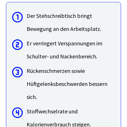
Der Stehschreibtisch bringt
Bewegung an den Arbeitsplatz.
Er verringert Verspannungen im
Schulter- und Nackenbereich.
Rückenschmerzen sowie
Hüftgelenksbeschwerden bessern
sich.
Stoffwechselrate und
Kalorienverbrauch steigen.