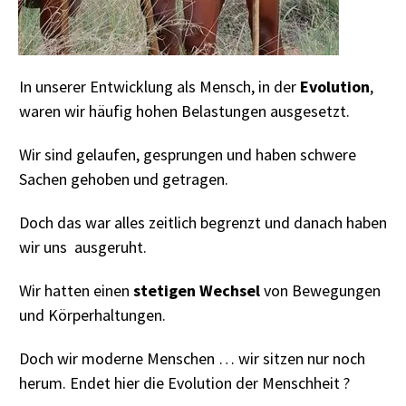
In unserer Entwicklung als Mensch, in der
Evolution
,
waren wir häufig hohen Belastungen ausgesetzt.
Wir sind gelaufen, gesprungen und haben schwere
Sachen gehoben und getragen.
Doch das war alles zeitlich begrenzt und danach haben
wir uns ausgeruht.
Wir hatten einen
stetigen Wechsel
von Bewegungen
und Körperhaltungen.
Doch wir moderne Menschen … wir sitzen nur noch
herum. Endet hier die Evolution der Menschheit ?