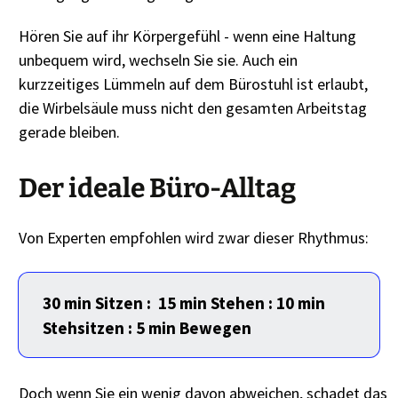
Hören Sie auf ihr Körpergefühl - wenn eine Haltung
unbequem wird, wechseln Sie sie. Auch ein
kurzzeitiges Lümmeln auf dem Bürostuhl ist erlaubt,
die Wirbelsäule muss nicht den gesamten Arbeitstag
gerade bleiben.
Der ideale Büro-Alltag
Von Experten empfohlen wird zwar dieser Rhythmus:
30 min Sitzen : 15 min Stehen : 10 min
Stehsitzen : 5 min Bewegen
Doch wenn Sie ein wenig davon abweichen, schadet das