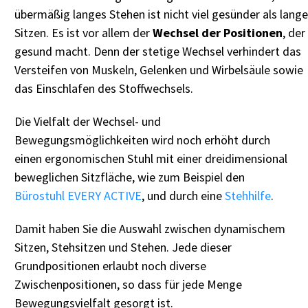
übermäßig langes Stehen ist nicht viel gesünder als lang
Sitzen. Es ist vor allem der
Wechsel der Positionen
, der
gesund macht. Denn der stetige Wechsel verhindert das
Versteifen von Muskeln, Gelenken und Wirbelsäule sowie
das Einschlafen des Stoffwechsels.
Die Vielfalt der Wechsel- und
Bewegungsmöglichkeiten wird noch erhöht durch
einen ergonomischen Stuhl mit einer dreidimensional
beweglichen Sitzfläche, wie zum Beispiel den
Bürostuhl EVERY ACTIVE
, und durch eine
Stehhilfe
.
Damit haben Sie die Auswahl zwischen dynamischem
Sitzen, Stehsitzen und Stehen. Jede dieser
Grundpositionen erlaubt noch diverse
Zwischenpositionen, so dass für jede Menge
Bewegungsvielfalt gesorgt ist.