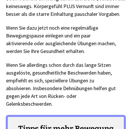
keineswegs. Körpergefühl PLUS Vernunft sind immer
besser als die starre Einhaltung pauschaler Vorgaben.
Wenn Sie dazu jetzt noch eine regelmäßige
Bewegungspause einlegen und ein paar
aktivierende oder ausgleichende Übungen machen,
werden Sie Ihre Gesundheit erhalten.
Wenn Sie allerdings schon durch das lange Sitzen
ausgelöste, gesundheitliche Beschwerden haben,
empfiehlt es sich, speziellere Übungen zu
absolvieren. Insbesondere Dehnübungen helfen gut
gegen jede Art von Rücken- oder
Gelenksbeschwerden.
Tipps für mehr Bewegung