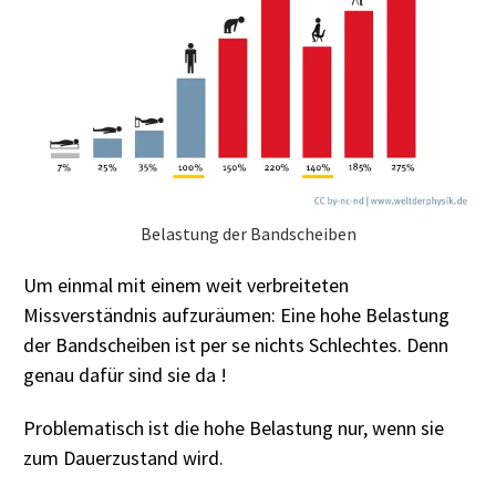
Belastung der Bandscheiben
Um einmal mit einem weit verbreiteten
Missverständnis aufzuräumen: Eine hohe Belastung
der Bandscheiben ist per se nichts Schlechtes. Denn
genau dafür sind sie da !
Problematisch ist die hohe Belastung nur, wenn sie
zum Dauerzustand wird.