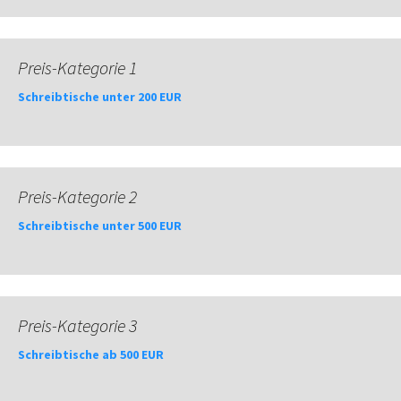
Preis-Kategorie 1
Schreibtische unter 200 EUR
Preis-Kategorie 2
Schreibtische unter 500 EUR
Preis-Kategorie 3
Schreibtische ab 500 EUR