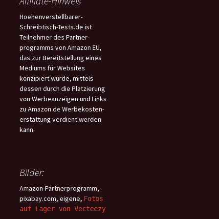
Affiliate-Hinweis
Hoehenverstellbarer-
Schreibtisch-Tests.de ist
Teilnehmer des Partner-
programms von Amazon EU,
das zur Bereitstellung eines
Mediums für Websites
konzipiert wurde, mittels
dessen durch die Platzierung
von Werbeanzeigen und Links
zu Amazon.de Werbekosten-
erstattung verdient werden
kann.
Bilder:
Amazon-Partnerprogramm,
pixabay.com, eigene,
Fotos
auf Lager von Vecteezy