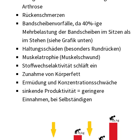
Arthrose
Rückenschmerzen
Bandscheibenvorfälle, da 40%-ige
Mehrbelastung der Bandscheiben im Sitzen als
im Stehen (siehe Grafik unten)
Haltungsschäden (besonders Rundrücken)
Muskelatrophie (Muskelschwund)
Stoffwechselaktivität schläft ein
Zunahme von Körperfett
Ermüdung und Konzentrationsschwäche
sinkende Produktivität = geringere
Einnahmen, bei Selbständigen