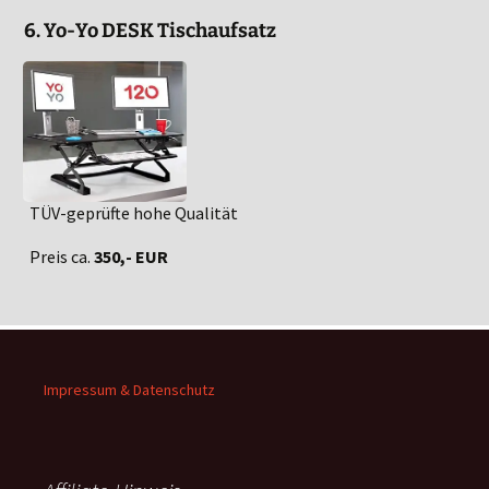
6. Yo-Yo DESK Tischaufsatz
TÜV-geprüfte hohe Qualität
Preis ca.
350,- EUR
Impressum & Datenschutz