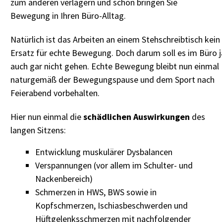
zum anderen verlagern und schon bringen Sie
Bewegung in Ihren Büro-Alltag.
Natürlich ist das Arbeiten an einem Stehschreibtisch kein
Ersatz für echte Bewegung. Doch darum soll es im Büro j
auch gar nicht gehen. Echte Bewegung bleibt nun einmal
naturgemäß der Bewegungspause und dem Sport nach
Feierabend vorbehalten.
Hier nun einmal die
schädlichen Auswirkungen
des
langen Sitzens:
Entwicklung muskulärer Dysbalancen
Verspannungen (vor allem im Schulter- und
Nackenbereich)
Schmerzen in HWS, BWS sowie in
Kopfschmerzen, Ischiasbeschwerden und
Hüftgelenksschmerzen mit nachfolgender