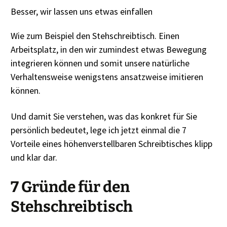
Besser, wir lassen uns etwas einfallen
Wie zum Beispiel den Stehschreibtisch. Einen
Arbeitsplatz, in den wir zumindest etwas Bewegung
integrieren können und somit unsere natürliche
Verhaltensweise wenigstens ansatzweise imitieren
können.
Und damit Sie verstehen, was das konkret für Sie
persönlich bedeutet, lege ich jetzt einmal die 7
Vorteile eines höhenverstellbaren Schreibtisches klipp
und klar dar.
7 Gründe für den
Stehschreibtisch