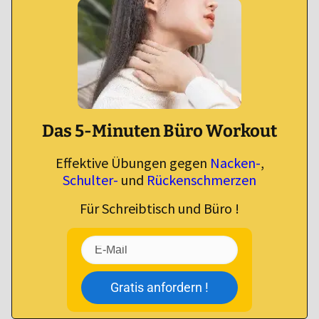
Das 5-Minuten Büro Workout
Effektive Übungen gegen
Nacken-
,
Schulter-
und
Rückenschmerzen
Für Schreibtisch und Büro !
Gratis anfordern !