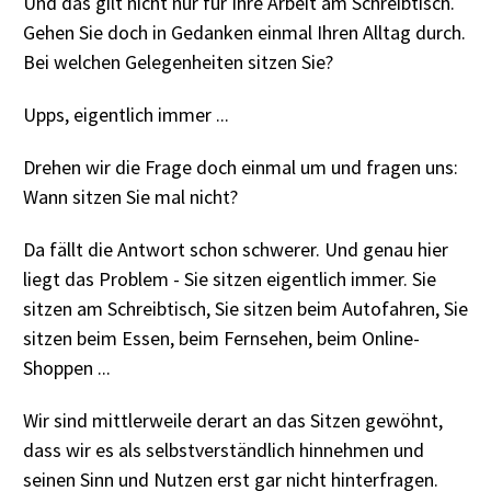
Und das gilt nicht nur für Ihre Arbeit am Schreibtisch.
Gehen Sie doch in Gedanken einmal Ihren Alltag durch.
Bei welchen Gelegenheiten sitzen Sie?
Upps, eigentlich immer ...
Drehen wir die Frage doch einmal um und fragen uns:
Wann sitzen Sie mal nicht?
Da fällt die Antwort schon schwerer. Und genau hier
liegt das Problem - Sie sitzen eigentlich immer. Sie
sitzen am Schreibtisch, Sie sitzen beim Autofahren, Sie
sitzen beim Essen, beim Fernsehen, beim Online-
Shoppen ...
Wir sind mittlerweile derart an das Sitzen gewöhnt,
dass wir es als selbstverständlich hinnehmen und
seinen Sinn und Nutzen erst gar nicht hinterfragen.