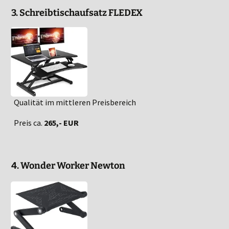
3. Schreibtischaufsatz FLEDEX
Qualität im mittleren Preisbereich
Preis ca.
265,- EUR
4. Wonder Worker Newton