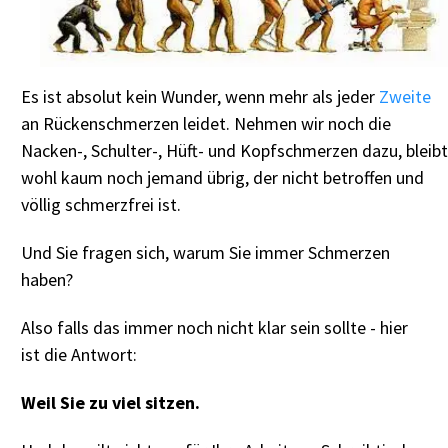
Es ist absolut kein Wunder, wenn mehr als jeder
Zweite
an Rückenschmerzen leidet. Nehmen wir noch die
Nacken-, Schulter-, Hüft- und Kopfschmerzen dazu, bleibt
wohl kaum noch jemand übrig, der nicht betroffen und
völlig schmerzfrei ist.
Und Sie fragen sich, warum Sie immer Schmerzen
haben?
Also falls das immer noch nicht klar sein sollte - hier
ist die Antwort:
Weil Sie zu viel sitzen.